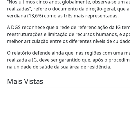
“Nos últimos cinco anos, globalmente, observa-se um 
realizadas”, refere o documento da direção-geral, que a
verdiana (13,6%) como as três mais representadas.
A DGS reconhece que a rede de referenciação da IG tem
reestruturações e limitação de recursos humanos, e ap
melhor articulação entre os diferentes níveis de cuidado
O relatório defende ainda que, nas regiões com uma mai
realizada a IG, deve ser garantido que, após o procedi
na unidade de saúde da sua área de residência.
Mais Vistas