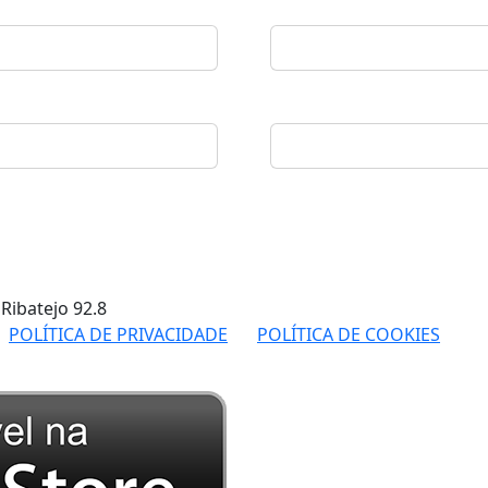
 Ribatejo
92.8
POLÍTICA DE PRIVACIDADE
POLÍTICA DE COOKIES