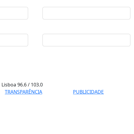
Lisboa
96.6 / 103.0
TRANSPARÊNCIA
PUBLICIDADE