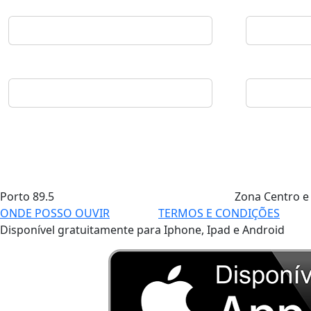
Porto
89.5
Zona Centro e
ONDE POSSO OUVIR
TERMOS E CONDIÇÕES
Disponível gratuitamente para Iphone, Ipad e Android