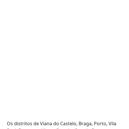
Os distritos de Viana do Castelo, Braga, Porto, Vila