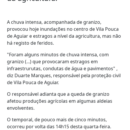
A chuva intensa, acompanhada de granizo,
provocou hoje inundações no centro de Vila Pouca
de Aguiar e estragos a nível da agricultura, mas não
há registo de feridos.
"Foram alguns minutos de chuva intensa, com
granizo (...) que provocaram estragos em
infraestrurutas, condutas de água e pavimentos" ,
diz Duarte Marques, responsável pela proteção civil
de Vila Pouca de Aguiar.
O responsável adianta que a queda de granizo
afetou produções agrícolas em algumas aldeias
envolventes.
O temporal, de pouco mais de cinco minutos,
ocorreu por volta das 14h15 desta quarta-feira.