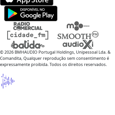
© 2026 BMHAUDIO Portugal Holdings, Unipessoal Lda. &
Comandita, Qualquer reprodução sem consentimento é
expressamente proibida. Todos os direitos reservados.