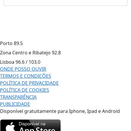
Porto
89.5
Zona Centro e Ribatejo
92.8
Lisboa
96.6 / 103.0
ONDE POSSO OUVIR
TERMOS E CONDIÇÕES
POLÍTICA DE PRIVACIDADE
POLÍTICA DE COOKIES
TRANSPARÊNCIA
PUBLICIDADE
Disponível gratuitamente para Iphone, Ipad e Android