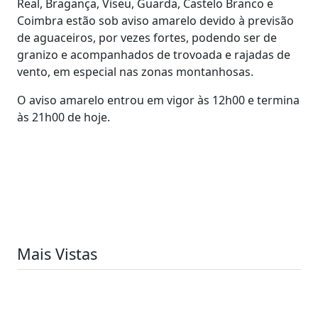
Real, Bragança, Viseu, Guarda, Castelo Branco e
Coimbra estão sob aviso amarelo devido à previsão
de aguaceiros, por vezes fortes, podendo ser de
granizo e acompanhados de trovoada e rajadas de
vento, em especial nas zonas montanhosas.
O aviso amarelo entrou em vigor às 12h00 e termina
às 21h00 de hoje.
Mais Vistas