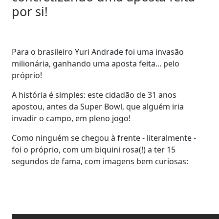
por si!
Para o brasileiro Yuri Andrade foi uma invasão
milionária, ganhando uma aposta feita... pelo
próprio!
A história é simples: este cidadão de 31 anos
apostou, antes da Super Bowl, que alguém iria
invadir o campo, em pleno jogo!
Como ninguém se chegou à frente - literalmente -
foi o próprio, com um biquini rosa(!) a ter 15
segundos de fama, com imagens bem curiosas: