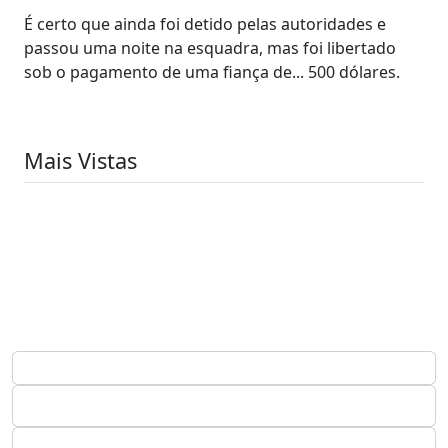
É certo que ainda foi detido pelas autoridades e
passou uma noite na esquadra, mas foi libertado
sob o pagamento de uma fiança de... 500 dólares.
Mais Vistas