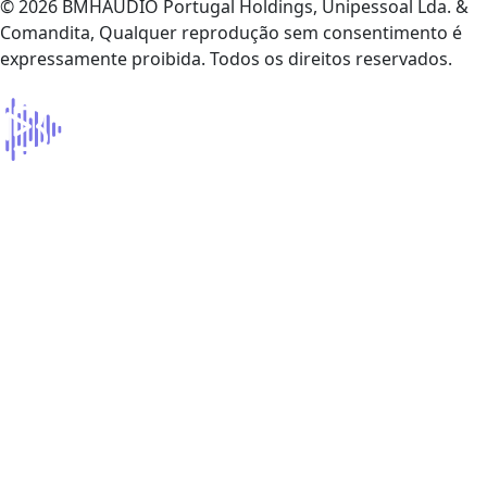
© 2026 BMHAUDIO Portugal Holdings, Unipessoal Lda. &
Comandita, Qualquer reprodução sem consentimento é
expressamente proibida. Todos os direitos reservados.