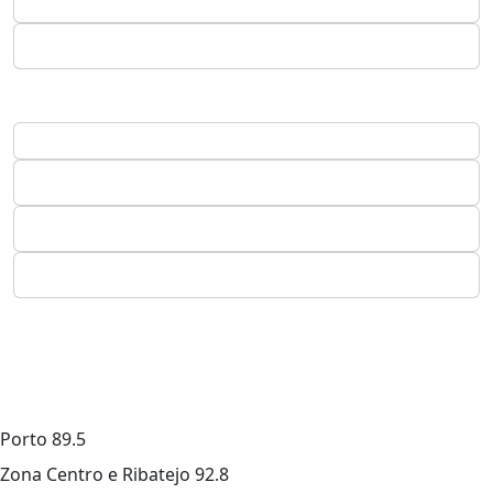
Porto
89.5
Zona Centro e Ribatejo
92.8