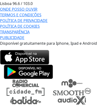
Lisboa
96.6 / 103.0
ONDE POSSO OUVIR
TERMOS E CONDIÇÕES
POLÍTICA DE PRIVACIDADE
POLÍTICA DE COOKIES
TRANSPARÊNCIA
PUBLICIDADE
Disponível gratuitamente para Iphone, Ipad e Android