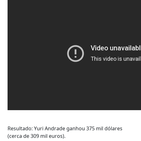
Resultado: Yuri Andrade ganhou 375 mil dólares
(cerca de 309 mil euros).