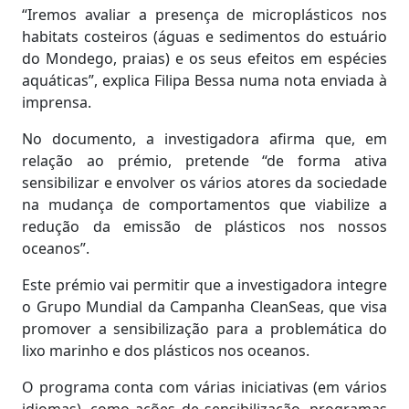
“Iremos avaliar a presença de microplásticos nos
habitats costeiros (águas e sedimentos do estuário
do Mondego, praias) e os seus efeitos em espécies
aquáticas”, explica Filipa Bessa numa nota enviada à
imprensa.
No documento, a investigadora afirma que, em
relação ao prémio, pretende “de forma ativa
sensibilizar e envolver os vários atores da sociedade
na mudança de comportamentos que viabilize a
redução da emissão de plásticos nos nossos
oceanos”.
Este prémio vai permitir que a investigadora integre
o Grupo Mundial da Campanha CleanSeas, que visa
promover a sensibilização para a problemática do
lixo marinho e dos plásticos nos oceanos.
O programa conta com várias iniciativas (em vários
idiomas), como ações de sensibilização, programas