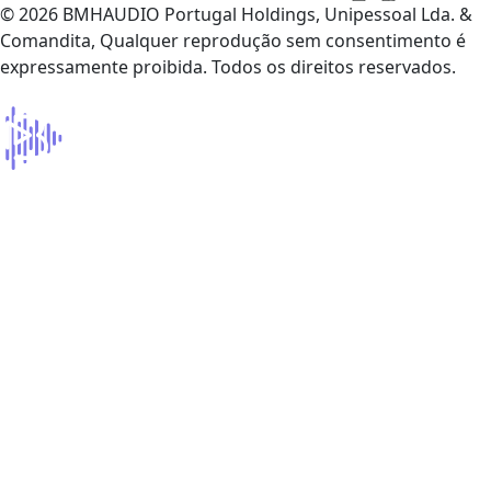
© 2026 BMHAUDIO Portugal Holdings, Unipessoal Lda. &
Comandita, Qualquer reprodução sem consentimento é
expressamente proibida. Todos os direitos reservados.