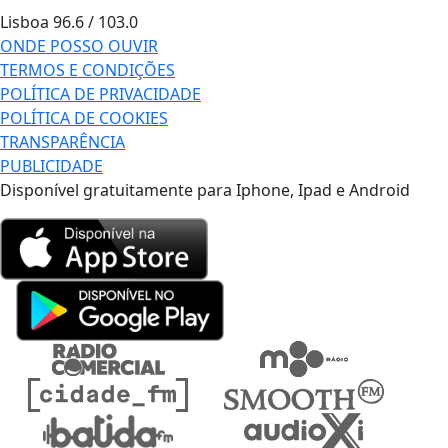
Lisboa
96.6 / 103.0
ONDE POSSO OUVIR
TERMOS E CONDIÇÕES
POLÍTICA DE PRIVACIDADE
POLÍTICA DE COOKIES
TRANSPARÊNCIA
PUBLICIDADE
Disponível gratuitamente para Iphone, Ipad e Android