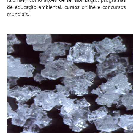
de educação ambiental, cursos online e concursos
mundiais.