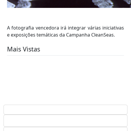
A fotografia vencedora irá integrar várias iniciativas
e exposições temáticas da Campanha CleanSeas.
Mais Vistas