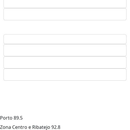
Porto
89.5
Zona Centro e Ribatejo
92.8