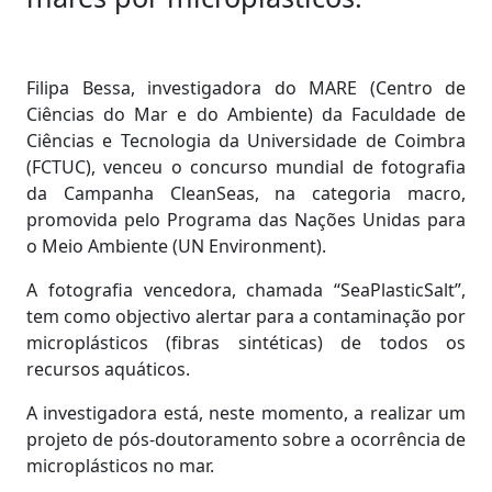
Filipa Bessa, investigadora do MARE (Centro de
Ciências do Mar e do Ambiente) da Faculdade de
Ciências e Tecnologia da Universidade de Coimbra
(FCTUC), venceu o concurso mundial de fotografia
da Campanha CleanSeas, na categoria macro,
promovida pelo Programa das Nações Unidas para
o Meio Ambiente (UN Environment).
A fotografia vencedora, chamada “SeaPlasticSalt”,
tem como objectivo alertar para a contaminação por
microplásticos (fibras sintéticas) de todos os
recursos aquáticos.
A investigadora está, neste momento, a realizar um
projeto de pós-doutoramento sobre a ocorrência de
microplásticos no mar.