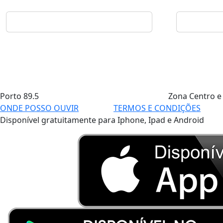
Porto
89.5
Zona Centro e
ONDE POSSO OUVIR
TERMOS E CONDIÇÕES
Disponível gratuitamente para Iphone, Ipad e Android