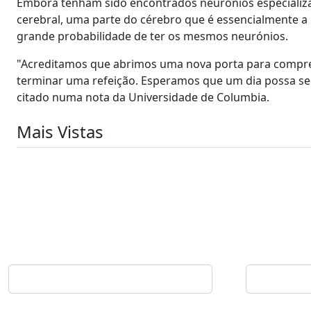
Embora tenham sido encontrados neurónios especializa
cerebral, uma parte do cérebro que é essencialmente
grande probabilidade de ter os mesmos neurónios.
"Acreditamos que abrimos uma nova porta para compree
terminar uma refeição. Esperamos que um dia possa ser 
citado numa nota da Universidade de Columbia.
Mais Vistas