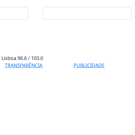
Lisboa
96.6 / 103.0
TRANSPARÊNCIA
PUBLICIDADE