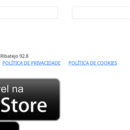
 Ribatejo
92.8
POLÍTICA DE PRIVACIDADE
POLÍTICA DE COOKIES