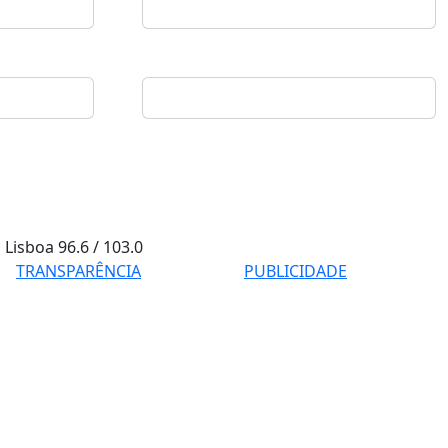
Lisboa
96.6 / 103.0
TRANSPARÊNCIA
PUBLICIDADE