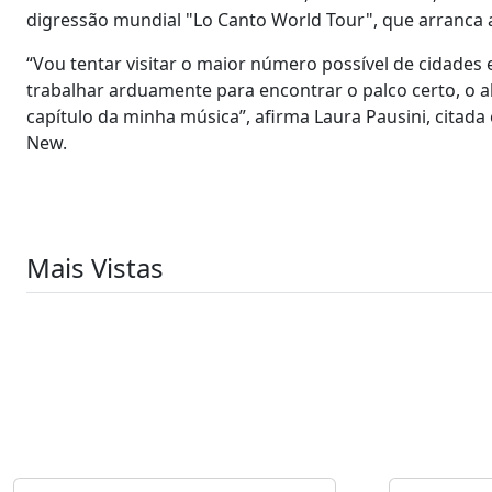
digressão mundial "Lo Canto World Tour", que arranca
“Vou tentar visitar o maior número possível de cidades
trabalhar arduamente para encontrar o palco certo, o a
capítulo da minha música”, afirma Laura Pausini, cita
New.
Mais Vistas