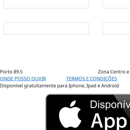
Porto
89.5
Zona Centro e
ONDE POSSO OUVIR
TERMOS E CONDIÇÕES
Disponível gratuitamente para Iphone, Ipad e Android