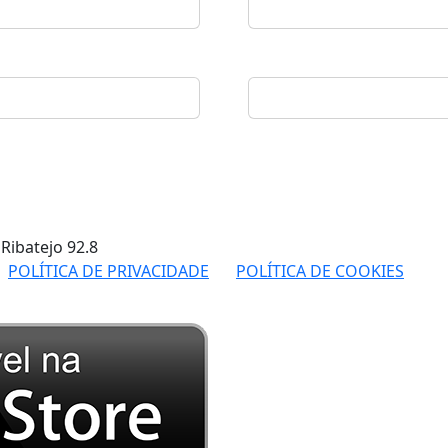
 Ribatejo
92.8
POLÍTICA DE PRIVACIDADE
POLÍTICA DE COOKIES