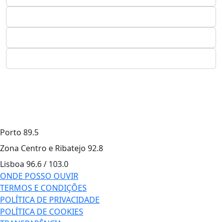
Porto
89.5
Zona Centro e Ribatejo
92.8
Lisboa
96.6 / 103.0
ONDE POSSO OUVIR
TERMOS E CONDIÇÕES
POLÍTICA DE PRIVACIDADE
POLÍTICA DE COOKIES