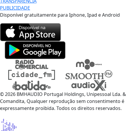
TRANSPARÊNCIA
PUBLICIDADE
Disponível gratuitamente para Iphone, Ipad e Android
© 2026 BMHAUDIO Portugal Holdings, Unipessoal Lda. &
Comandita, Qualquer reprodução sem consentimento é
expressamente proibida. Todos os direitos reservados.