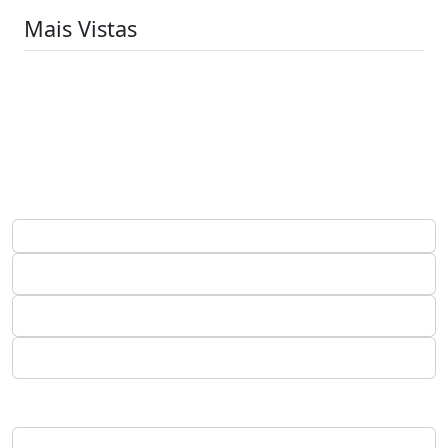
Mais Vistas