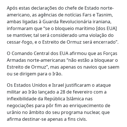
Após estas declarações do chefe de Estado norte-
americano, as agências de notícias Fars e Tasnim,
ambas ligadas à Guarda Revolucionária iraniana,
informaram que “se o bloqueio marítimo [dos EUA]
se mantiver, tal será considerado uma violação do
cessar-fogo, e o Estreito de Ormuz será encerrado”.
O Comando Central dos EUA afirmou que as Forças
Armadas norte-americanas “não estão a bloquear o
Estreito de Ormuz”, mas apenas os navios que saem
ou se dirigem para o Irão.
Os Estados Unidos e Israel justificaram o ataque
militar ao Irão lançado a 28 de fevereiro com a
inflexibilidade da República Islâmica nas
negociações para pôr fim ao enriquecimento de
urânio no âmbito do seu programa nuclear, que
afirma destinar-se apenas a fins civis.