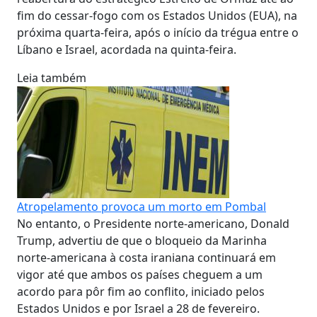
fim do cessar-fogo com os Estados Unidos (EUA), na
próxima quarta-feira, após o início da trégua entre o
Líbano e Israel, acordada na quinta-feira.
Leia também
Atropelamento provoca um morto em Pombal
No entanto, o Presidente norte-americano, Donald
Trump, advertiu de que o bloqueio da Marinha
norte-americana à costa iraniana continuará em
vigor até que ambos os países cheguem a um
acordo para pôr fim ao conflito, iniciado pelos
Estados Unidos e por Israel a 28 de fevereiro.