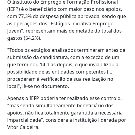
O Instituto do Emprego e Formação Profissional
(IEFP) é o beneficiário com maior peso nos apoios,
com 77,3% da despesa pública aprovada, sendo que
as operações dos "Estágios Iniciativa Emprego
Jovem", representam mais de metade do total dos
gastos (54,2%).
"Todos os estágios analisados terminaram antes da
submissão da candidatura, com a exceção de um
que terminou 14 dias depois, o que inviabilizou a
possibilidade de as entidades competentes [...]
procederem à verificação da sua realização no
local", lê-se no documento.
Apenas o IEFP poderia ter realizado esse controlo,
"mas sendo simultaneamente beneficiário dos
apoios, não fica totalmente garantida a necessária
imparcialidade", considera a instituição liderada por
Vítor Caldeira.