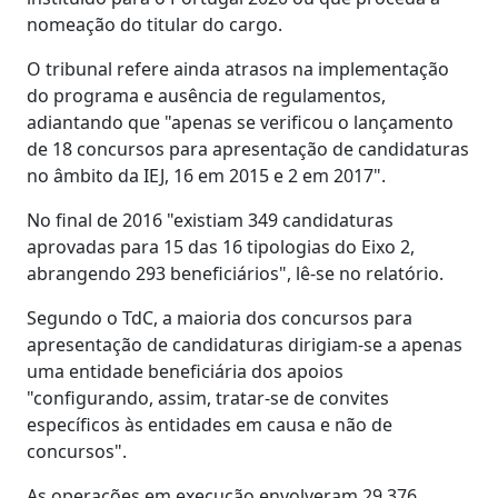
nomeação do titular do cargo.
O tribunal refere ainda atrasos na implementação
do programa e ausência de regulamentos,
adiantando que "apenas se verificou o lançamento
de 18 concursos para apresentação de candidaturas
no âmbito da IEJ, 16 em 2015 e 2 em 2017".
No final de 2016 "existiam 349 candidaturas
aprovadas para 15 das 16 tipologias do Eixo 2,
abrangendo 293 beneficiários", lê-se no relatório.
Segundo o TdC, a maioria dos concursos para
apresentação de candidaturas dirigiam-se a apenas
uma entidade beneficiária dos apoios
"configurando, assim, tratar-se de convites
específicos às entidades em causa e não de
concursos".
As operações em execução envolveram 29.376