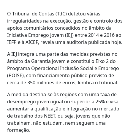
O Tribunal de Contas (TdC) detetou várias
irregularidades na execução, gestão e controlo dos
apoios comunitários concedidos no âmbito da
Iniciativa Emprego Jovem (IEJ) entre 2014 e 2016 ao
IEFP e à AICEP, revela uma auditoria publicada hoje.
A IEJ integra uma parte das medidas previstas no
âmbito da Garantia Jovem e constitui o Eixo 2 do
Programa Operacional Inclusão Social e Emprego
(POISE), com financiamento público previsto de
cerca de 350 milhões de euros, lembra o tribunal.
A medida destina-se às regiões com uma taxa de
desemprego jovem igual ou superior a 25% e visa
aumentar a qualificação e integração no mercado
de trabalho dos NEET, ou seja, jovens que não
trabalham, não estudam, nem seguem uma
formação.