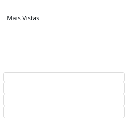
Mais Vistas