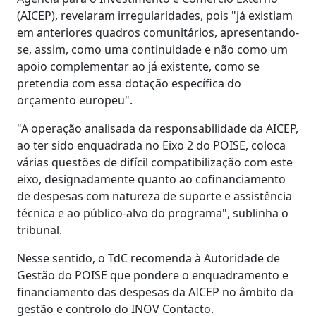
(AICEP), revelaram irregularidades, pois "já existiam
em anteriores quadros comunitários, apresentando-
se, assim, como uma continuidade e não como um
apoio complementar ao já existente, como se
pretendia com essa dotação específica do
orçamento europeu".
"A operação analisada da responsabilidade da AICEP,
ao ter sido enquadrada no Eixo 2 do POISE, coloca
várias questões de difícil compatibilização com este
eixo, designadamente quanto ao cofinanciamento
de despesas com natureza de suporte e assistência
técnica e ao público-alvo do programa", sublinha o
tribunal.
Nesse sentido, o TdC recomenda à Autoridade de
Gestão do POISE que pondere o enquadramento e
financiamento das despesas da AICEP no âmbito da
gestão e controlo do INOV Contacto.