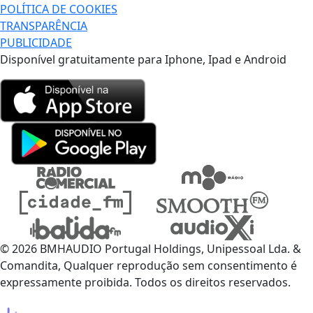
POLÍTICA DE COOKIES
TRANSPARÊNCIA
PUBLICIDADE
Disponível gratuitamente para Iphone, Ipad e Android
© 2026 BMHAUDIO Portugal Holdings, Unipessoal Lda. &
Comandita, Qualquer reprodução sem consentimento é
expressamente proibida. Todos os direitos reservados.