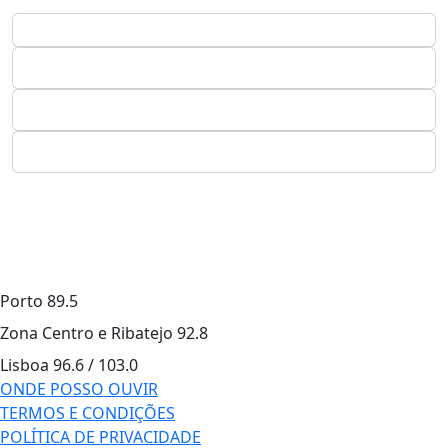
Porto
89.5
Zona Centro e Ribatejo
92.8
Lisboa
96.6 / 103.0
ONDE POSSO OUVIR
TERMOS E CONDIÇÕES
POLÍTICA DE PRIVACIDADE