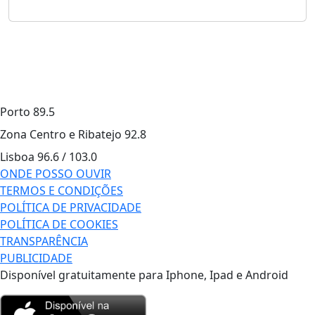
Porto
89.5
Zona Centro e Ribatejo
92.8
Lisboa
96.6 / 103.0
ONDE POSSO OUVIR
TERMOS E CONDIÇÕES
POLÍTICA DE PRIVACIDADE
POLÍTICA DE COOKIES
TRANSPARÊNCIA
PUBLICIDADE
Disponível gratuitamente para Iphone, Ipad e Android