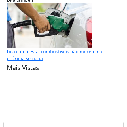
Fica como está: combustíveis não mexem na
próxima semana
Mais Vistas