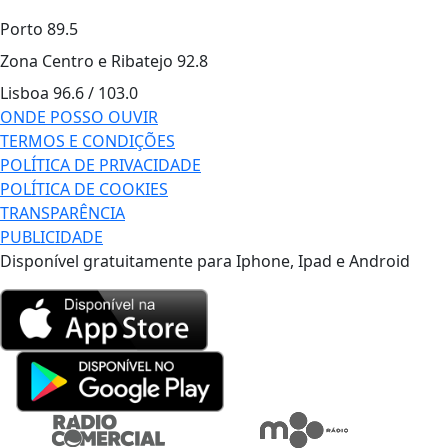
Porto
89.5
Zona Centro e Ribatejo
92.8
Lisboa
96.6 / 103.0
ONDE POSSO OUVIR
TERMOS E CONDIÇÕES
POLÍTICA DE PRIVACIDADE
POLÍTICA DE COOKIES
TRANSPARÊNCIA
PUBLICIDADE
Disponível gratuitamente para Iphone, Ipad e Android