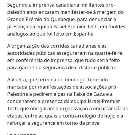
Segundo a imprensa canadiana, militantes pró-
palestinianos encaram manifestar-se à margem do
Grande Prémio do Quebeque, para denunciar a
presença da equipa Israel-Premier Tech, em moldes
análogos ao que foi feito em Espanha.
A organização das corridas canadianas e as
autoridades públicas asseguraram na quarta-feira,
em conferência de imprensa, que tudo seria feito
para garantir a segurança de ciclistas e público.
A Vuelta, que termina no domingo, tem sido
marcada por manifestações de associações pró-
Palestina a pedirem a paz na Faixa de Gaza e a
condenarem a presença da equipa Israel-Premier
Tech, que obrigaram a organização a encurtar várias
etapas, entre as quais o contrarrelógio de hoje, e a
reforçar a segurança em torno da prova.
Leia também