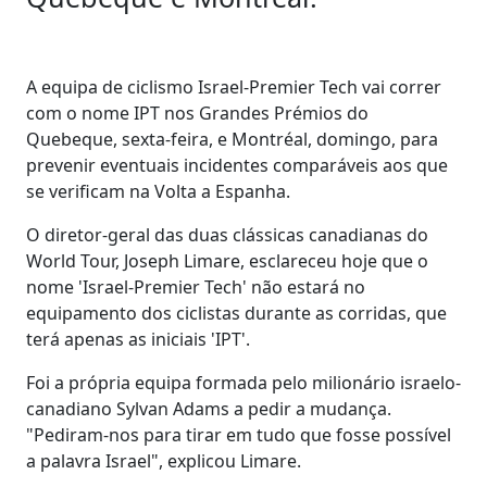
A equipa de ciclismo Israel-Premier Tech vai correr
com o nome IPT nos Grandes Prémios do
Quebeque, sexta-feira, e Montréal, domingo, para
prevenir eventuais incidentes comparáveis aos que
se verificam na Volta a Espanha.
O diretor-geral das duas clássicas canadianas do
World Tour, Joseph Limare, esclareceu hoje que o
nome 'Israel-Premier Tech' não estará no
equipamento dos ciclistas durante as corridas, que
terá apenas as iniciais 'IPT'.
Foi a própria equipa formada pelo milionário israelo-
canadiano Sylvan Adams a pedir a mudança.
"Pediram-nos para tirar em tudo que fosse possível
a palavra Israel", explicou Limare.