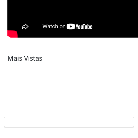
Mais Vistas