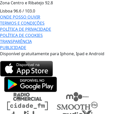
Zona Centro e Ribatejo
92.8
Lisboa
96.6 / 103.0
ONDE POSSO OUVIR
TERMOS E CONDIÇÕES
POLÍTICA DE PRIVACIDADE
POLÍTICA DE COOKIES
TRANSPARÊNCIA
PUBLICIDADE
Disponível gratuitamente para Iphone, Ipad e Android