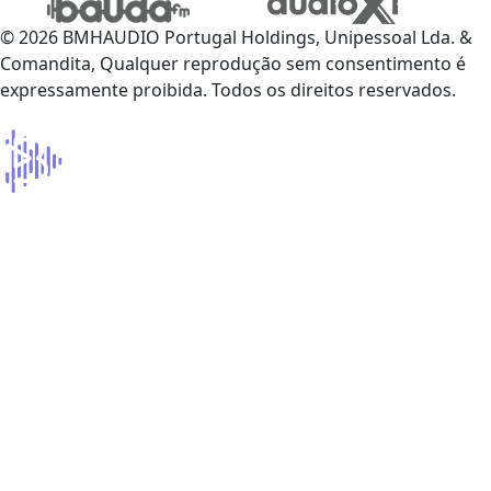
© 2026 BMHAUDIO Portugal Holdings, Unipessoal Lda. &
Comandita, Qualquer reprodução sem consentimento é
expressamente proibida. Todos os direitos reservados.