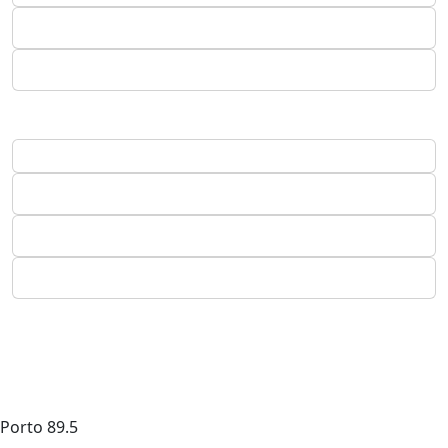
Porto
89.5