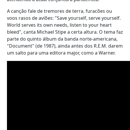
A canção fale de tremores de terra, furacões ou
voos rasos de aviões: "Save yourself, serve yourself.
World serves its own needs, listen to your heart
bleed", canta Michael Stipe a certa altura. O tema faz
parte do quinto álbum da banda norte-americana,
"Document" (de 1987), ainda antes dos R.E.M. darem
um salto para uma editora major, como a Warner.