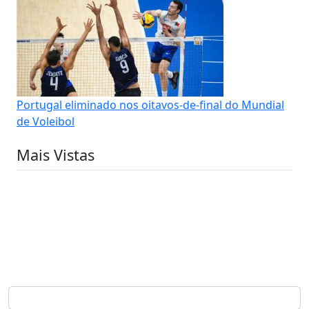
Portugal eliminado nos oitavos-de-final do Mundial
de Voleibol
Mais Vistas