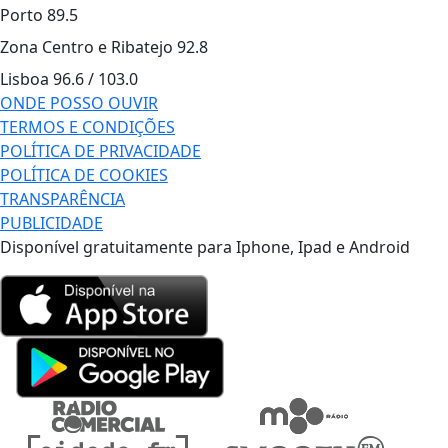
Porto
89.5
Zona Centro e Ribatejo
92.8
Lisboa
96.6 / 103.0
ONDE POSSO OUVIR
TERMOS E CONDIÇÕES
POLÍTICA DE PRIVACIDADE
POLÍTICA DE COOKIES
TRANSPARÊNCIA
PUBLICIDADE
Disponível gratuitamente para Iphone, Ipad e Android