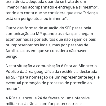
assistência adequada quando se trata de um
"menor não acompanhado e entregue a si mesmo",
tendo em conta que se considera que essa "criança
está em perigo atual ou iminente".
Outra das formas de atuação do SEF passa pela
comunicação ao MP quando as crianças chegam
acompanhadas por adultos que não sejam os pais
ou representantes legais, mas por pessoas de
família, casos em que se considera não haver
perigo.
Nesta situação a comunicação é feita ao Ministério
Público da área geográfica da residência declarada
ao SEF "para nomeação de um representante legal e
eventual promoção de processo de proteção ao
menor".
A Rússia lançou a 24 de fevereiro uma ofensiva
militar na Ucrânia, com forças terrestres e