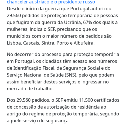
chanceler austríaco e o presidente russo
Desde o início da guerra que Portugal autorizou
29.560 pedidos de proteção temporária de pessoas
que fugiram da guerra da Ucrânia, 67% dos quais a
mulheres, indica o SEF, precisando que os
municípios com o maior número de pedidos são
Lisboa, Cascais, Sintra, Porto e Albufeira.
No decorrer do processo para proteção temporária
em Portugal, os cidadãos têm acesso aos números
de Identificação Fiscal, de Segurança Social e do
Serviço Nacional de Saúde (SNS), pelo que podem
assim beneficiar destes serviços e ingressar no
mercado de trabalho.
Dos 29.560 pedidos, o SEF emitiu 11.500 certificados
de concessão de autorização de residência ao
abrigo do regime de proteção temporária, segundo
aquele serviço de segurança.