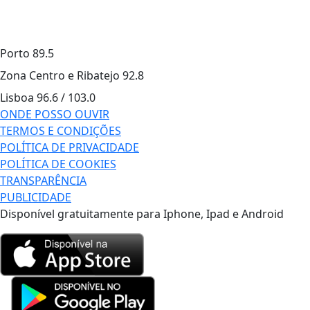
Porto
89.5
Zona Centro e Ribatejo
92.8
Lisboa
96.6 / 103.0
ONDE POSSO OUVIR
TERMOS E CONDIÇÕES
POLÍTICA DE PRIVACIDADE
POLÍTICA DE COOKIES
TRANSPARÊNCIA
PUBLICIDADE
Disponível gratuitamente para Iphone, Ipad e Android