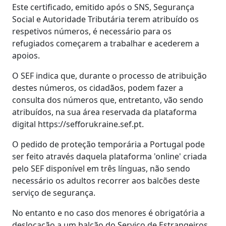
Este certificado, emitido após o SNS, Segurança
Social e Autoridade Tributária terem atribuído os
respetivos números, é necessário para os
refugiados começarem a trabalhar e acederem a
apoios.
O SEF indica que, durante o processo de atribuição
destes números, os cidadãos, podem fazer a
consulta dos números que, entretanto, vão sendo
atribuídos, na sua área reservada da plataforma
digital https://sefforukraine.sef.pt.
O pedido de proteção temporária a Portugal pode
ser feito através daquela plataforma 'online' criada
pelo SEF disponível em três línguas, não sendo
necessário os adultos recorrer aos balcões deste
serviço de segurança.
No entanto e no caso dos menores é obrigatória a
deslocação a um balcão do Serviço de Estrangeiros