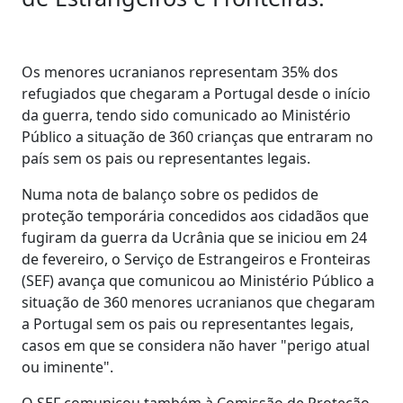
Os menores ucranianos representam 35% dos
refugiados que chegaram a Portugal desde o início
da guerra, tendo sido comunicado ao Ministério
Público a situação de 360 crianças que entraram no
país sem os pais ou representantes legais.
Numa nota de balanço sobre os pedidos de
proteção temporária concedidos aos cidadãos que
fugiram da guerra da Ucrânia que se iniciou em 24
de fevereiro, o Serviço de Estrangeiros e Fronteiras
(SEF) avança que comunicou ao Ministério Público a
situação de 360 menores ucranianos que chegaram
a Portugal sem os pais ou representantes legais,
casos em que se considera não haver "perigo atual
ou iminente".
O SEF comunicou também à Comissão de Proteção