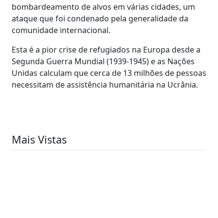
bombardeamento de alvos em várias cidades, um
ataque que foi condenado pela generalidade da
comunidade internacional.
Esta é a pior crise de refugiados na Europa desde a
Segunda Guerra Mundial (1939-1945) e as Nações
Unidas calculam que cerca de 13 milhões de pessoas
necessitam de assistência humanitária na Ucrânia.
Mais Vistas