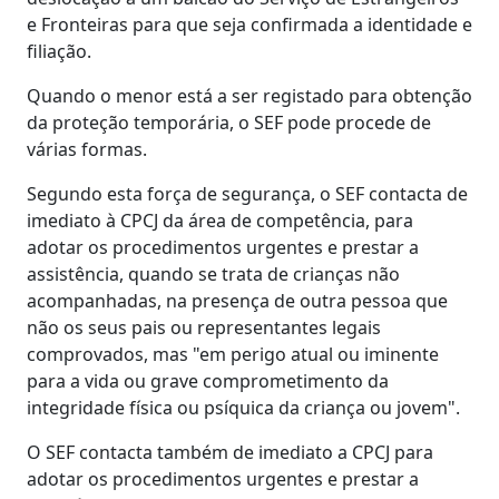
e Fronteiras para que seja confirmada a identidade e
filiação.
Quando o menor está a ser registado para obtenção
da proteção temporária, o SEF pode procede de
várias formas.
Segundo esta força de segurança, o SEF contacta de
imediato à CPCJ da área de competência, para
adotar os procedimentos urgentes e prestar a
assistência, quando se trata de crianças não
acompanhadas, na presença de outra pessoa que
não os seus pais ou representantes legais
comprovados, mas "em perigo atual ou iminente
para a vida ou grave comprometimento da
integridade física ou psíquica da criança ou jovem".
O SEF contacta também de imediato a CPCJ para
adotar os procedimentos urgentes e prestar a