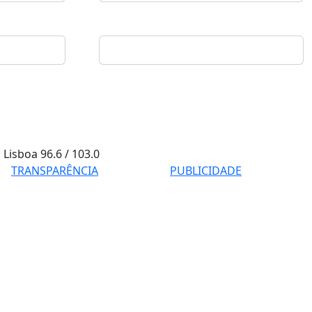
Lisboa
96.6 / 103.0
TRANSPARÊNCIA
PUBLICIDADE