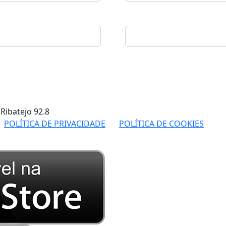
 Ribatejo
92.8
POLÍTICA DE PRIVACIDADE
POLÍTICA DE COOKIES