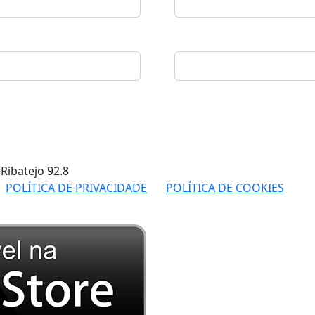
 Ribatejo
92.8
POLÍTICA DE PRIVACIDADE
POLÍTICA DE COOKIES