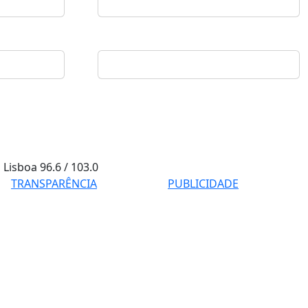
Lisboa
96.6 / 103.0
TRANSPARÊNCIA
PUBLICIDADE