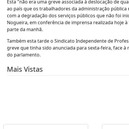
Esta "não era uma greve associada à deslocação de qua
ao país que os trabalhadores da administração pública
com a degradação dos serviços públicos que não foi ini
Nogueira, em conferência de imprensa realizada hoje à
parte da manhã.
Também esta tarde o Sindicato Independente de Profes
greve que tinha sido anunciada para sexta-feira, face 
do parlamento.
Mais Vistas