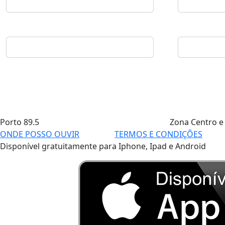
Porto
89.5
Zona Centro e
ONDE POSSO OUVIR
TERMOS E CONDIÇÕES
Disponível gratuitamente para Iphone, Ipad e Android