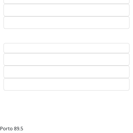
Porto
89.5