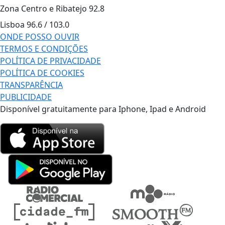
Zona Centro e Ribatejo
92.8
Lisboa
96.6 / 103.0
ONDE POSSO OUVIR
TERMOS E CONDIÇÕES
POLÍTICA DE PRIVACIDADE
POLÍTICA DE COOKIES
TRANSPARÊNCIA
PUBLICIDADE
Disponível gratuitamente para Iphone, Ipad e Android