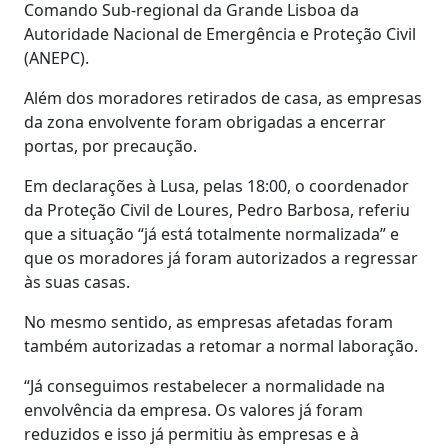
Comando Sub-regional da Grande Lisboa da
Autoridade Nacional de Emergência e Proteção Civil
(ANEPC).
Além dos moradores retirados de casa, as empresas
da zona envolvente foram obrigadas a encerrar
portas, por precaução.
Em declarações à Lusa, pelas 18:00, o coordenador
da Proteção Civil de Loures, Pedro Barbosa, referiu
que a situação “já está totalmente normalizada” e
que os moradores já foram autorizados a regressar
às suas casas.
No mesmo sentido, as empresas afetadas foram
também autorizadas a retomar a normal laboração.
“Já conseguimos restabelecer a normalidade na
envolvência da empresa. Os valores já foram
reduzidos e isso já permitiu às empresas e à