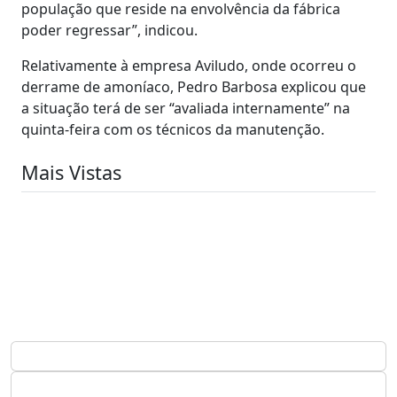
população que reside na envolvência da fábrica
poder regressar”, indicou.
Relativamente à empresa Aviludo, onde ocorreu o
derrame de amoníaco, Pedro Barbosa explicou que
a situação terá de ser “avaliada internamente” na
quinta-feira com os técnicos da manutenção.
Mais Vistas