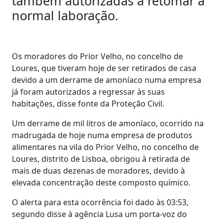
também autorizadas a retomar a
normal laboração.
Os moradores do Prior Velho, no concelho de
Loures, que tiveram hoje de ser retirados de casa
devido a um derrame de amoníaco numa empresa
já foram autorizados a regressar às suas
habitações, disse fonte da Proteção Civil.
Um derrame de mil litros de amoníaco, ocorrido na
madrugada de hoje numa empresa de produtos
alimentares na vila do Prior Velho, no concelho de
Loures, distrito de Lisboa, obrigou à retirada de
mais de duas dezenas de moradores, devido à
elevada concentração deste composto químico.
O alerta para esta ocorrência foi dado às 03:53,
segundo disse à agência Lusa um porta-voz do