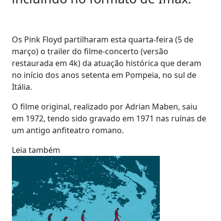
Os Pink Floyd partilharam esta quarta-feira (5 de
março) o trailer do filme-concerto (versão
restaurada em 4k) da atuação histórica que deram
no início dos anos setenta em Pompeia, no sul de
Itália.
O filme original, realizado por Adrian Maben, saiu
em 1972, tendo sido gravado em 1971 nas ruínas de
um antigo anfiteatro romano.
Leia também