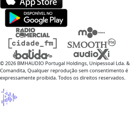
© 2026 BMHAUDIO Portugal Holdings, Unipessoal Lda. &
Comandita, Qualquer reprodução sem consentimento é
expressamente proibida. Todos os direitos reservados.