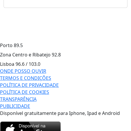
Porto
89.5
Zona Centro e Ribatejo
92.8
Lisboa
96.6 / 103.0
ONDE POSSO OUVIR
TERMOS E CONDIÇÕES
POLÍTICA DE PRIVACIDADE
POLÍTICA DE COOKIES
TRANSPARÊNCIA
PUBLICIDADE
Disponível gratuitamente para Iphone, Ipad e Android