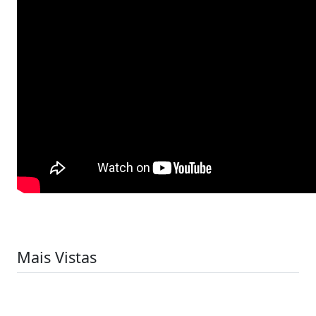
Mais Vistas