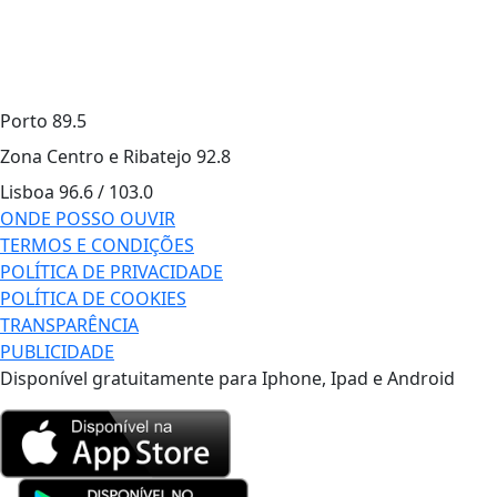
Porto
89.5
Zona Centro e Ribatejo
92.8
Lisboa
96.6 / 103.0
ONDE POSSO OUVIR
TERMOS E CONDIÇÕES
POLÍTICA DE PRIVACIDADE
POLÍTICA DE COOKIES
TRANSPARÊNCIA
PUBLICIDADE
Disponível gratuitamente para Iphone, Ipad e Android