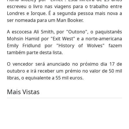
escreveu o livro nas viagens para o trabalho entre
Londres e Iorque. É a segunda pessoa mais nova a
ser nomeada para um Man Booker.
A escocesa Ali Smith, por "Outono", o paquistanês
Mohsin Hamid por "Exit West" e a norte-americana
Emily Fridlund por "History of Wolves" fazem
também parte desta lista.
O vencedor será anunciado no próximo dia 17 de
outubro e irá receber um prémio no valor de 50 mil
libras, o equivalente a 55 mil euros.
Mais Vistas