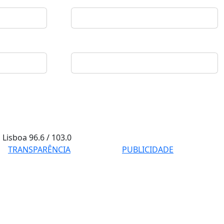
Lisboa
96.6 / 103.0
TRANSPARÊNCIA
PUBLICIDADE