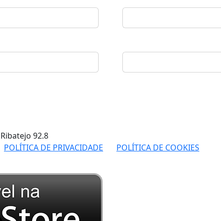
 Ribatejo
92.8
POLÍTICA DE PRIVACIDADE
POLÍTICA DE COOKIES