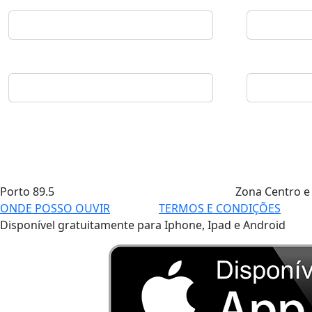
Porto
89.5
Zona Centro e
ONDE POSSO OUVIR
TERMOS E CONDIÇÕES
Disponível gratuitamente para Iphone, Ipad e Android