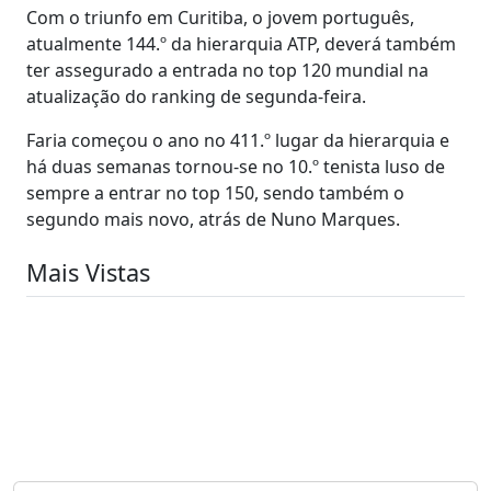
Com o triunfo em Curitiba, o jovem português,
atualmente 144.º da hierarquia ATP, deverá também
ter assegurado a entrada no top 120 mundial na
atualização do ranking de segunda-feira.
Faria começou o ano no 411.º lugar da hierarquia e
há duas semanas tornou-se no 10.º tenista luso de
sempre a entrar no top 150, sendo também o
segundo mais novo, atrás de Nuno Marques.
Mais Vistas