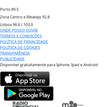
Porto
89.5
Zona Centro e Ribatejo
92.8
Lisboa
96.6 / 103.0
ONDE POSSO OUVIR
TERMOS E CONDIÇÕES
POLÍTICA DE PRIVACIDADE
POLÍTICA DE COOKIES
TRANSPARÊNCIA
PUBLICIDADE
Disponível gratuitamente para Iphone, Ipad e Android