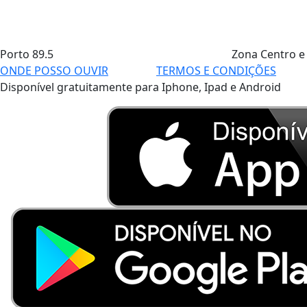
Porto
89.5
Zona Centro e
ONDE POSSO OUVIR
TERMOS E CONDIÇÕES
Disponível gratuitamente para Iphone, Ipad e Android