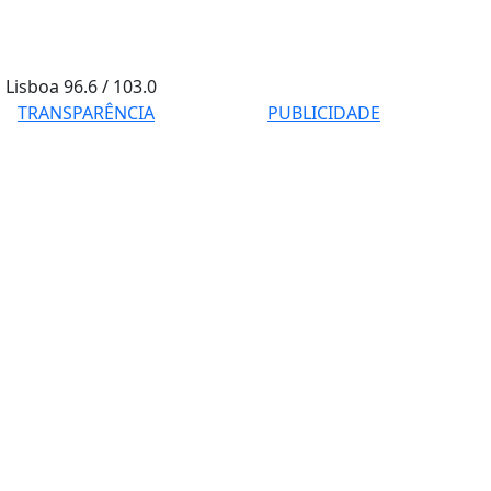
Lisboa
96.6 / 103.0
TRANSPARÊNCIA
PUBLICIDADE