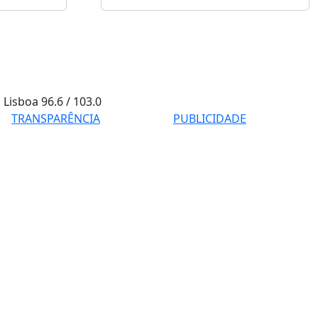
Lisboa
96.6 / 103.0
TRANSPARÊNCIA
PUBLICIDADE