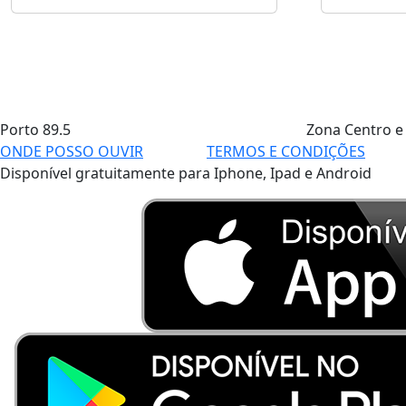
Porto
89.5
Zona Centro e
ONDE POSSO OUVIR
TERMOS E CONDIÇÕES
Disponível gratuitamente para Iphone, Ipad e Android