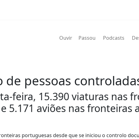
Ouvir
Passou
Podcasts
De
 de pessoas controladas
-feira, 15.390 viaturas nas fr
 5.171 aviões nas fronteiras 
onteiras portuguesas desde que se iniciou o controlo doc