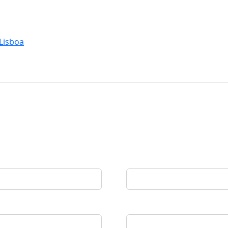
Lisboa