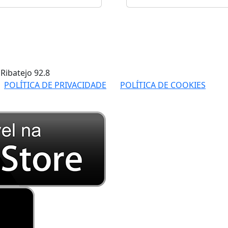
 Ribatejo
92.8
POLÍTICA DE PRIVACIDADE
POLÍTICA DE COOKIES