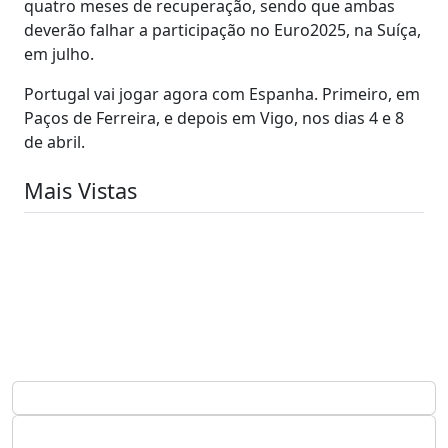
quatro meses de recuperação, sendo que ambas
deverão falhar a participação no Euro2025, na Suíça,
em julho.
Portugal vai jogar agora com Espanha. Primeiro, em
Paços de Ferreira, e depois em Vigo, nos dias 4 e 8
de abril.
Mais Vistas