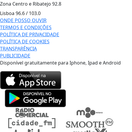
Zona Centro e Ribatejo
92.8
Lisboa
96.6 / 103.0
ONDE POSSO OUVIR
TERMOS E CONDIÇÕES
POLÍTICA DE PRIVACIDADE
POLÍTICA DE COOKIES
TRANSPARÊNCIA
PUBLICIDADE
Disponível gratuitamente para Iphone, Ipad e Android