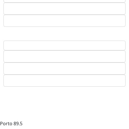
Porto
89.5