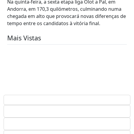
Na quinta-feira, a sexta etapa liga Olot a Pal, em
Andorra, em 170,3 quilómetros, culminando numa
chegada em alto que provocará novas diferenças de
tempo entre os candidatos à vitória final.
Mais Vistas