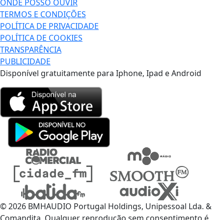
ONDE POSSO OUVIR
TERMOS E CONDIÇÕES
POLÍTICA DE PRIVACIDADE
POLÍTICA DE COOKIES
TRANSPARÊNCIA
PUBLICIDADE
Disponível gratuitamente para Iphone, Ipad e Android
© 2026 BMHAUDIO Portugal Holdings, Unipessoal Lda. &
Comandita, Qualquer reprodução sem consentimento é