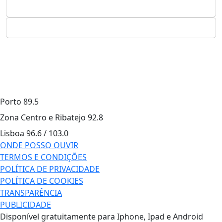
Porto
89.5
Zona Centro e Ribatejo
92.8
Lisboa
96.6 / 103.0
ONDE POSSO OUVIR
TERMOS E CONDIÇÕES
POLÍTICA DE PRIVACIDADE
POLÍTICA DE COOKIES
TRANSPARÊNCIA
PUBLICIDADE
Disponível gratuitamente para Iphone, Ipad e Android