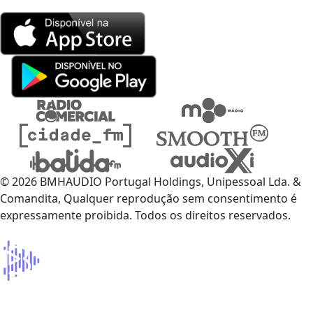
© 2026 BMHAUDIO Portugal Holdings, Unipessoal Lda. &
Comandita, Qualquer reprodução sem consentimento é
expressamente proibida. Todos os direitos reservados.