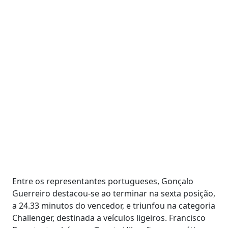
Entre os representantes portugueses, Gonçalo
Guerreiro destacou-se ao terminar na sexta posição,
a 24.33 minutos do vencedor, e triunfou na categoria
Challenger, destinada a veículos ligeiros. Francisco