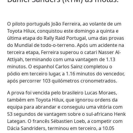
O piloto português João Ferreira, ao volante de um
Toyota Hilux, conquistou este domingo a quinta e
última etapa do Rally Raid Portugal, uma das provas
do Mundial de todo-o-terreno. Após um acidente na
terceira etapa, Ferreira superou o catari Nasser Al-
Attiyah, terminando com uma vantagem de 1.13
minutos. O espanhol Carlos Sainz completou o
pódio em terceiro lugar, a 1.16 minutos do vencedor,
após percorrer 103 quilómetros cronometrados.
A prova foi vencida pelo brasileiro Lucas Moraes,
também em Toyota Hilux, que ignorou ordens da
equipa para abrandar e conseguiu uma vitória com
53 segundos de vantagem sobre o sul-africano Henk
Lategan. O francês Sébastien Loeb, a competir com
Dácia Sandriders, terminou em terceiro, a 10.05