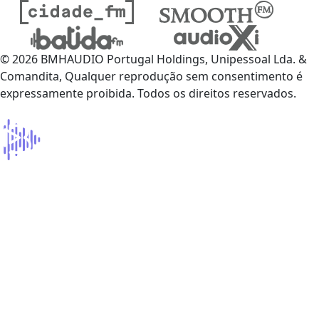
© 2026 BMHAUDIO Portugal Holdings, Unipessoal Lda. &
Comandita, Qualquer reprodução sem consentimento é
expressamente proibida. Todos os direitos reservados.