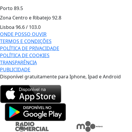
Porto
89.5
Zona Centro e Ribatejo
92.8
Lisboa
96.6 / 103.0
ONDE POSSO OUVIR
TERMOS E CONDIÇÕES
POLÍTICA DE PRIVACIDADE
POLÍTICA DE COOKIES
TRANSPARÊNCIA
PUBLICIDADE
Disponível gratuitamente para Iphone, Ipad e Android