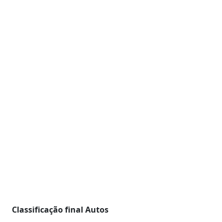
Classificação final Autos