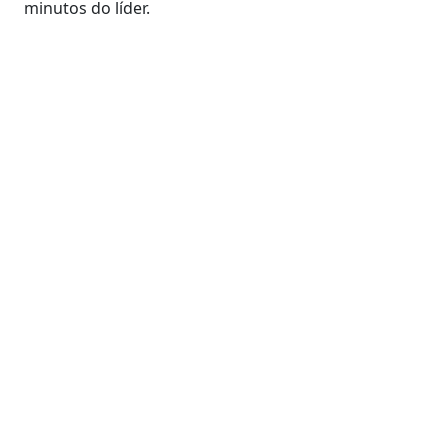
minutos do líder.