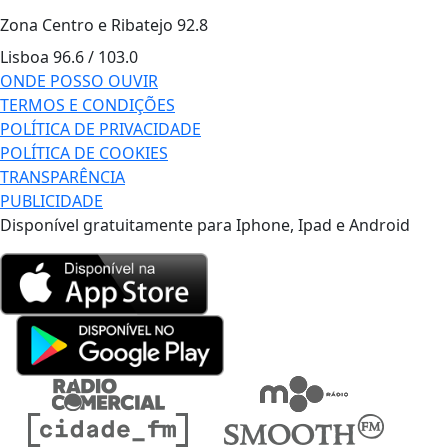
Zona Centro e Ribatejo
92.8
Lisboa
96.6 / 103.0
ONDE POSSO OUVIR
TERMOS E CONDIÇÕES
POLÍTICA DE PRIVACIDADE
POLÍTICA DE COOKIES
TRANSPARÊNCIA
PUBLICIDADE
Disponível gratuitamente para Iphone, Ipad e Android