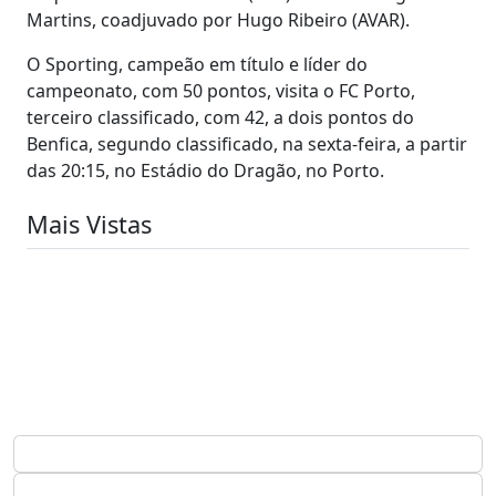
Martins, coadjuvado por Hugo Ribeiro (AVAR).
O Sporting, campeão em título e líder do
campeonato, com 50 pontos, visita o FC Porto,
terceiro classificado, com 42, a dois pontos do
Benfica, segundo classificado, na sexta-feira, a partir
das 20:15, no Estádio do Dragão, no Porto.
Mais Vistas