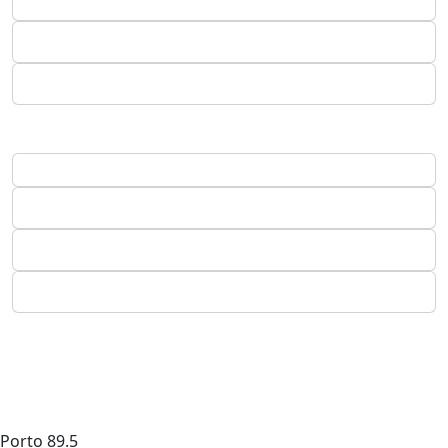
Porto
89.5