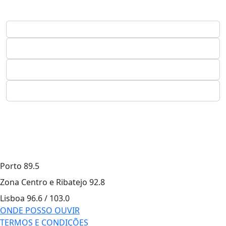
Porto
89.5
Zona Centro e Ribatejo
92.8
Lisboa
96.6 / 103.0
ONDE POSSO OUVIR
TERMOS E CONDIÇÕES