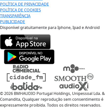
POLÍTICA DE PRIVACIDADE
POLÍTICA DE COOKIES
TRANSPARÊNCIA
PUBLICIDADE
Disponível gratuitamente para Iphone, Ipad e Android
© 2026 BMHAUDIO Portugal Holdings, Unipessoal Lda. &
Comandita, Qualquer reprodução sem consentimento é
expressamente proibida. Todos os direitos reservados.