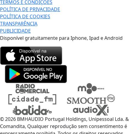
TERMOS E CONDIÇÕES
POLÍTICA DE PRIVACIDADE
POLÍTICA DE COOKIES
TRANSPARÊNCIA
PUBLICIDADE
Disponível gratuitamente para Iphone, Ipad e Android
© 2026 BMHAUDIO Portugal Holdings, Unipessoal Lda. &
Comandita, Qualquer reprodução sem consentimento é
expressamente proibida. Todos os direitos reservados.