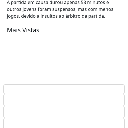
A partida em causa durou apenas 58 minutos e
outros jovens foram suspensos, mas com menos
jogos, devido a insultos ao árbitro da partida.
Mais Vistas