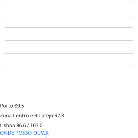
Porto
89.5
Zona Centro e Ribatejo
92.8
Lisboa
96.6 / 103.0
ONDE POSSO OUVIR