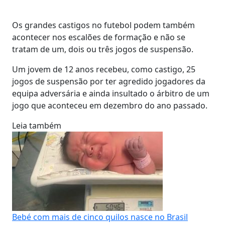
Os grandes castigos no futebol podem também
acontecer nos escalões de formação e não se
tratam de um, dois ou três jogos de suspensão.
Um jovem de 12 anos recebeu, como castigo, 25
jogos de suspensão por ter agredido jogadores da
equipa adversária e ainda insultado o árbitro de um
jogo que aconteceu em dezembro do ano passado.
Leia também
Bebé com mais de cinco quilos nasce no Brasil