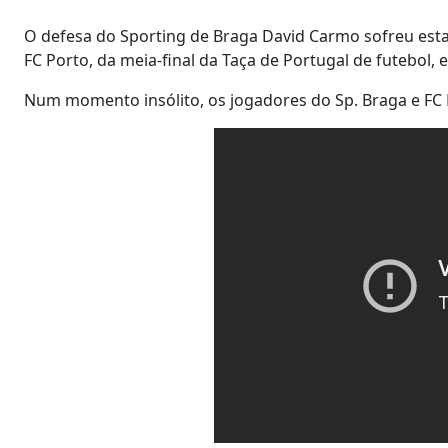
O defesa do Sporting de Braga David Carmo sofreu esta 
FC Porto, da meia-final da Taça de Portugal de futebol
Num momento insólito, os jogadores do Sp. Braga e FC 