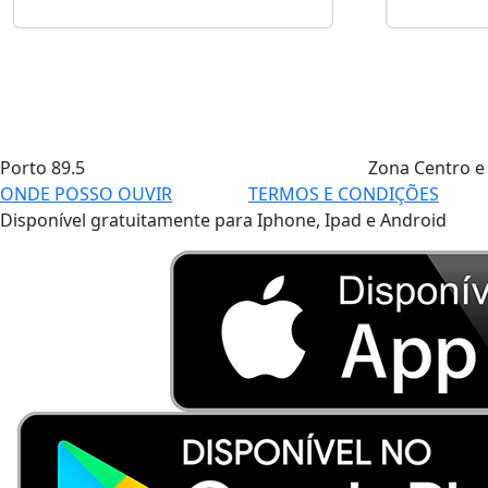
Porto
89.5
Zona Centro e
ONDE POSSO OUVIR
TERMOS E CONDIÇÕES
Disponível gratuitamente para Iphone, Ipad e Android