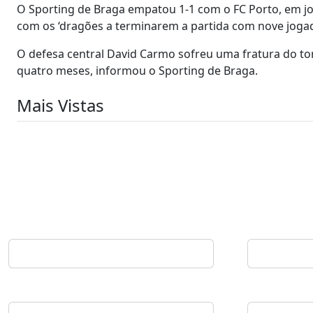
O Sporting de Braga empatou 1-1 com o FC Porto, em jog
com os ‘dragões a terminarem a partida com nove joga
O defesa central David Carmo sofreu uma fratura do 
quatro meses, informou o Sporting de Braga.
Mais Vistas