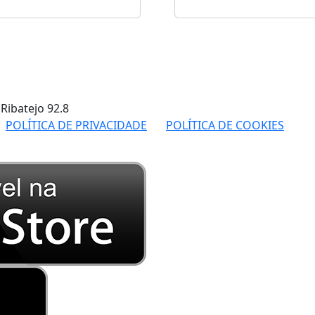
 Ribatejo
92.8
POLÍTICA DE PRIVACIDADE
POLÍTICA DE COOKIES