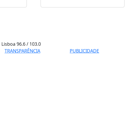
Lisboa
96.6 / 103.0
TRANSPARÊNCIA
PUBLICIDADE