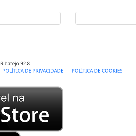
 Ribatejo
92.8
POLÍTICA DE PRIVACIDADE
POLÍTICA DE COOKIES