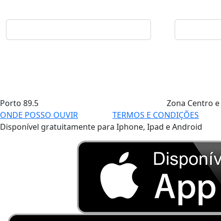
Porto
89.5
Zona Centro e
ONDE POSSO OUVIR
TERMOS E CONDIÇÕES
Disponível gratuitamente para Iphone, Ipad e Android