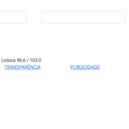
Lisboa
96.6 / 103.0
TRANSPARÊNCIA
PUBLICIDADE