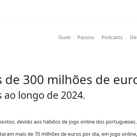
Ouvir
Passou
Podcasts
De
s de 300 milhões de eur
 ao longo de 2024.
ostos, devido aos hábitos de jogo online dos portugueses.
taram mais de 70 milhões de euros por dia, em jogo online