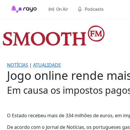
On Air
Podcasts
NOTÍCIAS
|
ATUALIDADE
Jogo online rende mai
Em causa os impostos pagos
O Estado recebeu mais de 334 milhões de euros, em imp
De acordo com o Jornal de Notícias, os portugueses gas