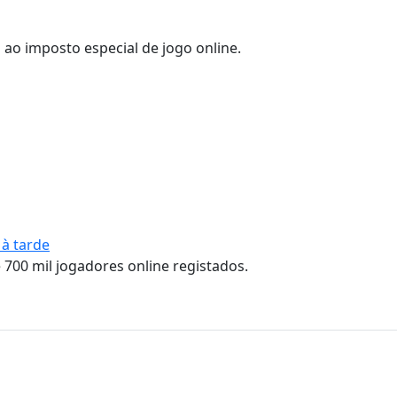
ao imposto especial de jogo online.
 à tarde
700 mil jogadores online registados.