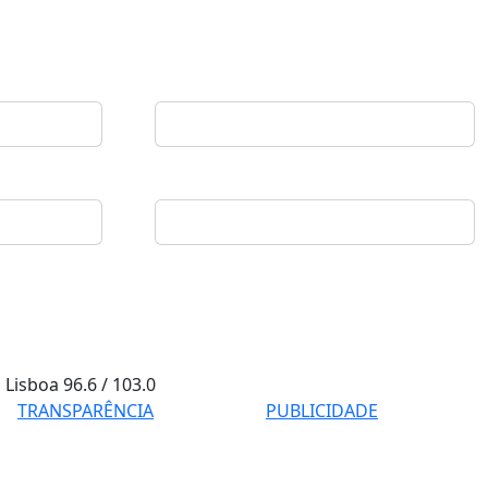
Lisboa
96.6 / 103.0
TRANSPARÊNCIA
PUBLICIDADE