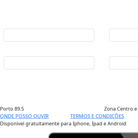
Porto
89.5
Zona Centro e
ONDE POSSO OUVIR
TERMOS E CONDIÇÕES
Disponível gratuitamente para Iphone, Ipad e Android