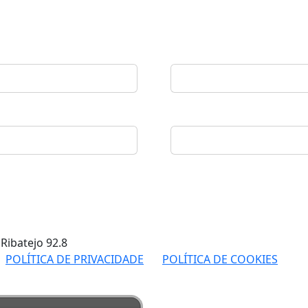
 Ribatejo
92.8
POLÍTICA DE PRIVACIDADE
POLÍTICA DE COOKIES