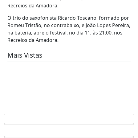
Recreios da Amadora.
O trio do saxofonista Ricardo Toscano, formado por
Romeu Tristão, no contrabaixo, e João Lopes Pereira,
na bateria, abre o festival, no dia 11, às 21:00, nos
Recreios da Amadora.
Mais Vistas