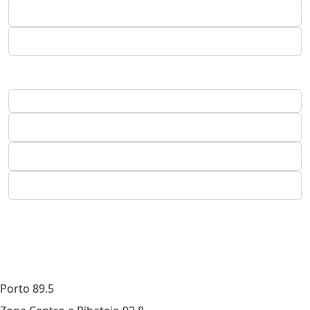
Porto
89.5