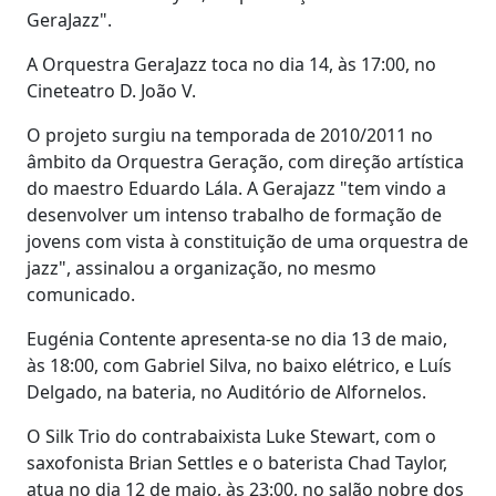
GeraJazz".
A Orquestra GeraJazz toca no dia 14, às 17:00, no
Cineteatro D. João V.
O projeto surgiu na temporada de 2010/2011 no
âmbito da Orquestra Geração, com direção artística
do maestro Eduardo Lála. A Gerajazz "tem vindo a
desenvolver um intenso trabalho de formação de
jovens com vista à constituição de uma orquestra de
jazz", assinalou a organização, no mesmo
comunicado.
Eugénia Contente apresenta-se no dia 13 de maio,
às 18:00, com Gabriel Silva, no baixo elétrico, e Luís
Delgado, na bateria, no Auditório de Alfornelos.
O Silk Trio do contrabaixista Luke Stewart, com o
saxofonista Brian Settles e o baterista Chad Taylor,
atua no dia 12 de maio, às 23:00, no salão nobre dos