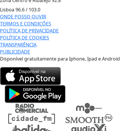
Zona Centro e Ribatejo
92.8
Lisboa
96.6 / 103.0
ONDE POSSO OUVIR
TERMOS E CONDIÇÕES
POLÍTICA DE PRIVACIDADE
POLÍTICA DE COOKIES
TRANSPARÊNCIA
PUBLICIDADE
Disponível gratuitamente para Iphone, Ipad e Android