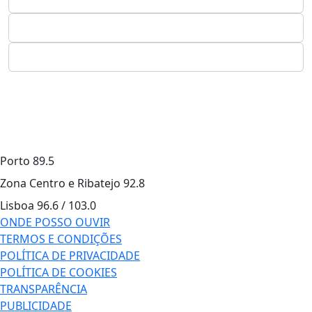
Porto
89.5
Zona Centro e Ribatejo
92.8
Lisboa
96.6 / 103.0
ONDE POSSO OUVIR
TERMOS E CONDIÇÕES
POLÍTICA DE PRIVACIDADE
POLÍTICA DE COOKIES
TRANSPARÊNCIA
PUBLICIDADE