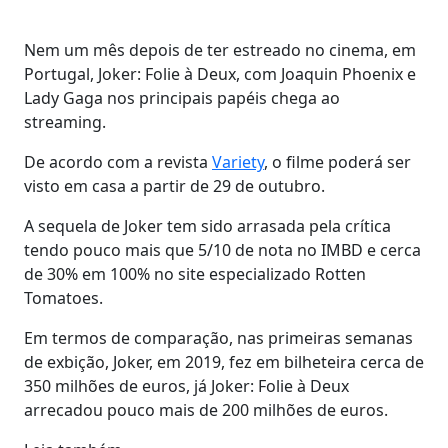
Nem um mês depois de ter estreado no cinema, em
Portugal, Joker: Folie à Deux, com Joaquin Phoenix e
Lady Gaga nos principais papéis chega ao
streaming.
De acordo com a revista
Variety
, o filme poderá ser
visto em casa a partir de 29 de outubro.
A sequela de Joker tem sido arrasada pela crítica
tendo pouco mais que 5/10 de nota no IMBD e cerca
de 30% em 100% no site especializado Rotten
Tomatoes.
Em termos de comparação, nas primeiras semanas
de exbição, Joker, em 2019, fez em bilheteira cerca de
350 milhões de euros, já Joker: Folie à Deux
arrecadou pouco mais de 200 milhões de euros.