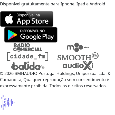
Disponível gratuitamente para Iphone, Ipad e Android
© 2026 BMHAUDIO Portugal Holdings, Unipessoal Lda. &
Comandita, Qualquer reprodução sem consentimento é
expressamente proibida. Todos os direitos reservados.