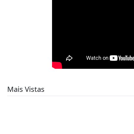
Mais Vistas