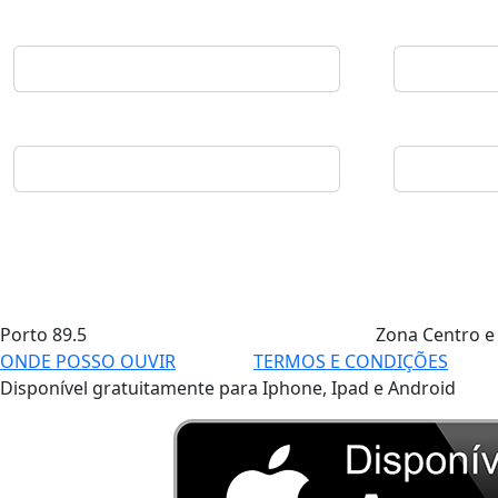
Porto
89.5
Zona Centro e
ONDE POSSO OUVIR
TERMOS E CONDIÇÕES
Disponível gratuitamente para Iphone, Ipad e Android