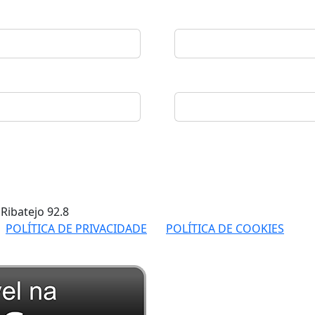
 Ribatejo
92.8
POLÍTICA DE PRIVACIDADE
POLÍTICA DE COOKIES