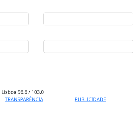
Lisboa
96.6 / 103.0
TRANSPARÊNCIA
PUBLICIDADE