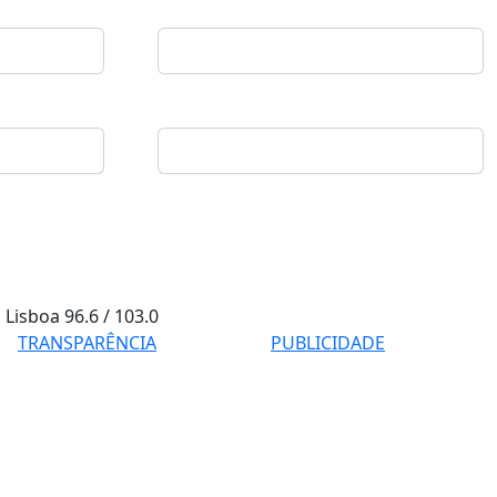
Lisboa
96.6 / 103.0
TRANSPARÊNCIA
PUBLICIDADE