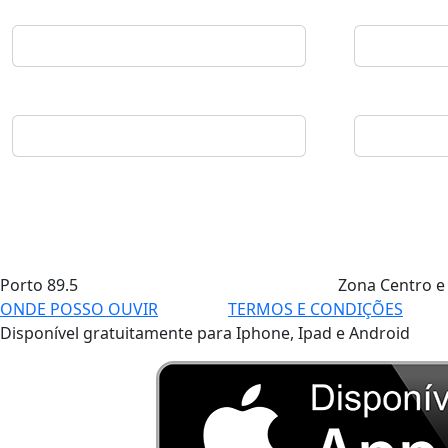
Porto
89.5
Zona Centro e
ONDE POSSO OUVIR
TERMOS E CONDIÇÕES
Disponível gratuitamente para Iphone, Ipad e Android