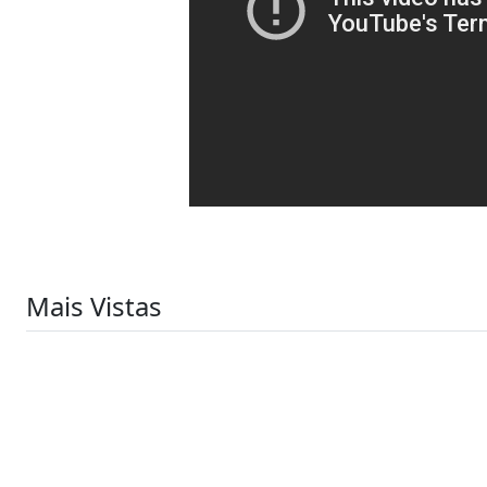
Mais Vistas