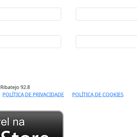
 Ribatejo
92.8
POLÍTICA DE PRIVACIDADE
POLÍTICA DE COOKIES