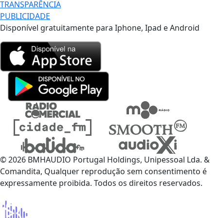
TRANSPARÊNCIA
PUBLICIDADE
Disponível gratuitamente para Iphone, Ipad e Android
© 2026 BMHAUDIO Portugal Holdings, Unipessoal Lda. &
Comandita, Qualquer reprodução sem consentimento é
expressamente proibida. Todos os direitos reservados.