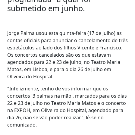
submetido em junho.
Jorge Palma usou esta quinta-feira (17 de julho) as
contas oficiais para anunciar o cancelamento de três
espetáculos ao lado dos filhos Vicente e Francisco.
Os concertos cancelados são os que estavam
agendados para 22 e 23 de julho, no Teatro Maria
Matos, em Lisboa, e para o dia 26 de julho em
Oliveira do Hospital.
"Infelizmente, tenho de vos informar que os
concertos '3 palmas na mão', marcados para os dias
22 e 23 de julho no Teatro Maria Matos e o concerto
na EXPOH, em Oliveira do Hospital, agendado para
dia 26, não se vão poder realizar", lê-se no
comunicado.