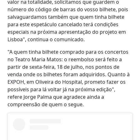
valor na totalidade, solicitamos que guardem o
número do código de barras do vosso bilhete, pois
salvaguardamos também que quem tinha bilhete
para este espetáculo cancelado terá condições
especiais na próxima apresentação do projeto em
Lisboa", continua o comunicado.
"A quem tinha bilhete comprado para os concertos
no Teatro Maria Matos: o reembolso será feito a
partir de sexta-feira, 18 de julho, nos pontos de
venda onde os bilhetes foram adquiridos. Quanto à
EXPOH, em Oliveira do Hospital, prometo fazer os
possíveis para lá voltar já na próxima edição",
refere Jorge Palma que agradece ainda a
compreensão de quem o segue.