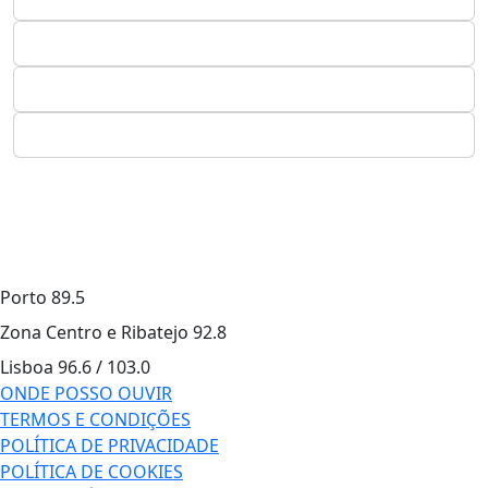
Porto
89.5
Zona Centro e Ribatejo
92.8
Lisboa
96.6 / 103.0
ONDE POSSO OUVIR
TERMOS E CONDIÇÕES
POLÍTICA DE PRIVACIDADE
POLÍTICA DE COOKIES