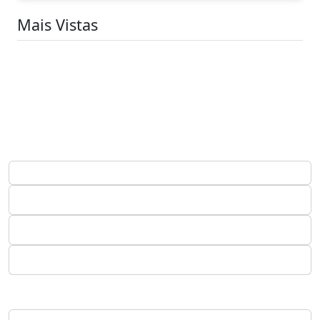
Mais Vistas