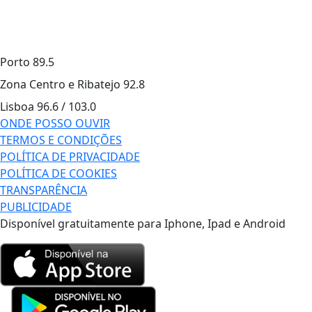
Porto
89.5
Zona Centro e Ribatejo
92.8
Lisboa
96.6 / 103.0
ONDE POSSO OUVIR
TERMOS E CONDIÇÕES
POLÍTICA DE PRIVACIDADE
POLÍTICA DE COOKIES
TRANSPARÊNCIA
PUBLICIDADE
Disponível gratuitamente para Iphone, Ipad e Android