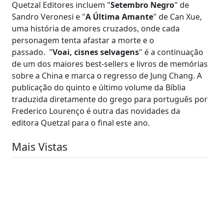
Quetzal Editores incluem "
Setembro Negro
" de
Sandro Veronesi e "
A Última Amante
" de Can Xue,
uma história de amores cruzados, onde cada
personagem tenta afastar a morte e o
passado. "
Voai, cisnes selvagens
" é a continuação
de um dos maiores best-sellers e livros de memórias
sobre a China e marca o regresso de Jung Chang. A
publicação do quinto e último volume da Bíblia
traduzida diretamente do grego para português por
Frederico Lourenço é outra das novidades da
editora Quetzal para o final este ano.
Mais Vistas