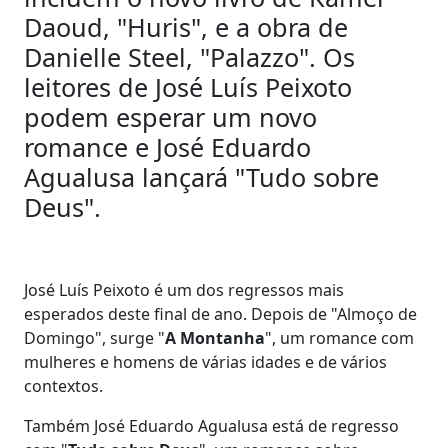
Daoud, "Huris", e a obra de
Danielle Steel, "Palazzo". Os
leitores de José Luís Peixoto
podem esperar um novo
romance e José Eduardo
Agualusa lançará "Tudo sobre
Deus".
José Luís Peixoto é um dos regressos mais
esperados deste final de ano. Depois de "Almoço de
Domingo", surge "
A Montanha
", um romance com
mulheres e homens de várias idades e de vários
contextos.
Também José Eduardo Agualusa está de regresso