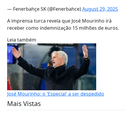
— Fenerbahçe SK (@Fenerbahce)
August 29, 2025
A imprensa turca revela que José Mourinho irá
receber como indemnização 15 milhões de euros.
Leia também
José Mourinho: o 'Especial' a ser despedido
Mais Vistas