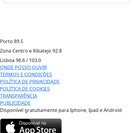
Porto
89.5
Zona Centro e Ribatejo
92.8
Lisboa
96.6 / 103.0
ONDE POSSO OUVIR
TERMOS E CONDIÇÕES
POLÍTICA DE PRIVACIDADE
POLÍTICA DE COOKIES
TRANSPARÊNCIA
PUBLICIDADE
Disponível gratuitamente para Iphone, Ipad e Android