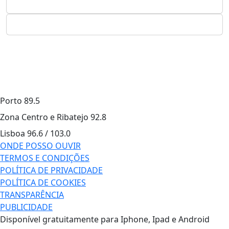
Porto
89.5
Zona Centro e Ribatejo
92.8
Lisboa
96.6 / 103.0
ONDE POSSO OUVIR
TERMOS E CONDIÇÕES
POLÍTICA DE PRIVACIDADE
POLÍTICA DE COOKIES
TRANSPARÊNCIA
PUBLICIDADE
Disponível gratuitamente para Iphone, Ipad e Android