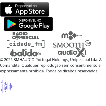
© 2026 BMHAUDIO Portugal Holdings, Unipessoal Lda. &
Comandita, Qualquer reprodução sem consentimento é
expressamente proibida. Todos os direitos reservados.