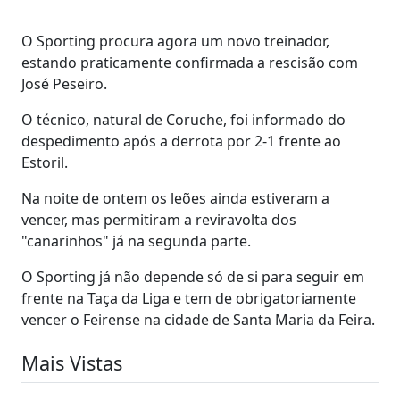
O Sporting procura agora um novo treinador,
estando praticamente confirmada a rescisão com
José Peseiro.
O técnico, natural de Coruche, foi informado do
despedimento após a derrota por 2-1 frente ao
Estoril.
Na noite de ontem os leões ainda estiveram a
vencer, mas permitiram a reviravolta dos
"canarinhos" já na segunda parte.
O Sporting já não depende só de si para seguir em
frente na Taça da Liga e tem de obrigatoriamente
vencer o Feirense na cidade de Santa Maria da Feira.
Mais Vistas