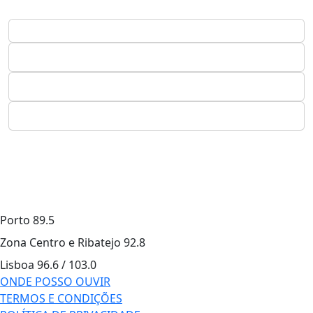
Porto
89.5
Zona Centro e Ribatejo
92.8
Lisboa
96.6 / 103.0
ONDE POSSO OUVIR
TERMOS E CONDIÇÕES