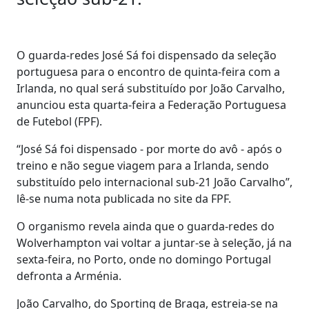
O guarda-redes José Sá foi dispensado da seleção
portuguesa para o encontro de quinta-feira com a
Irlanda, no qual será substituído por João Carvalho,
anunciou esta quarta-feira a Federação Portuguesa
de Futebol (FPF).
“José Sá foi dispensado - por morte do avô - após o
treino e não segue viagem para a Irlanda, sendo
substituído pelo internacional sub-21 João Carvalho”,
lê-se numa nota publicada no site da FPF.
O organismo revela ainda que o guarda-redes do
Wolverhampton vai voltar a juntar-se à seleção, já na
sexta-feira, no Porto, onde no domingo Portugal
defronta a Arménia.
João Carvalho, do Sporting de Braga, estreia-se na