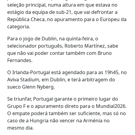
seleção principal, numa altura em que estava no
estágio da equipa de sub-21, que vai defrontar a
República Checa, no apuramento para o Europeu da
categoria.
Para o jogo de Dublin, na quinta-feira, o
selecionador português, Roberto Martínez, sabe
que não vai poder contar também com Bruno
Fernandes.
O Irlanda-Portugal está agendado para as 19h45, no
Aviva Stadium, em Dublin, e terá arbitragem do
sueco Glenn Nyberg.
Se triunfar, Portugal garante o primeiro lugar do
Grupo F e o apuramento direto para o Mundial2026.
O empate poderá também ser suficiente, mas só no
caso de a Hungria não vencer na Arménia no
mesmo dia.