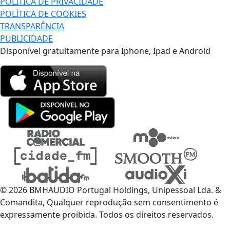
POLÍTICA DE PRIVACIDADE
POLÍTICA DE COOKIES
TRANSPARÊNCIA
PUBLICIDADE
Disponível gratuitamente para Iphone, Ipad e Android
© 2026 BMHAUDIO Portugal Holdings, Unipessoal Lda. &
Comandita, Qualquer reprodução sem consentimento é
expressamente proibida. Todos os direitos reservados.