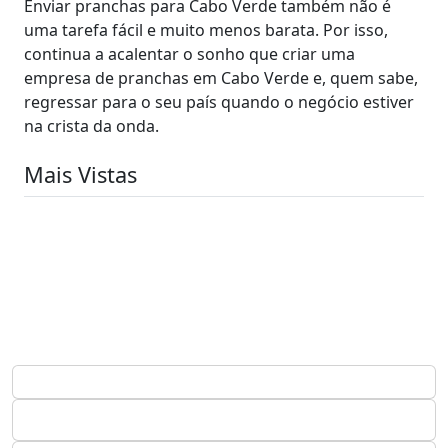
Enviar pranchas para Cabo Verde também não é
uma tarefa fácil e muito menos barata. Por isso,
continua a acalentar o sonho que criar uma
empresa de pranchas em Cabo Verde e, quem sabe,
regressar para o seu país quando o negócio estiver
na crista da onda.
Mais Vistas