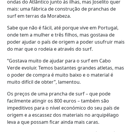
ondas do Atlântico junto às ilhas, mas Joselito quer
mais: uma fábrica de construção de pranchas de
surf em terras da Morabeza.
Sabe que não é fácil, até porque vive em Portugal,
onde tem a mulher e três filhos, mas gostava de
poder ajudar o país de origem a poder usufruir mais
do mar que o rodeia e através do surf.
“Gostava muito de ajudar para o surf em Cabo
Verde evoluir. Temos bastantes grandes atletas, mas
o poder de compra é muito baixo e o material é
muito difícil de obter”, lamentou.
Os preços de uma prancha de surf – que pode
facilmente atingir os 800 euros – também são
impeditivos para o nível económico do seu país de
origem e a escassez dos materiais no arquipélago
leva a que possam ficar ainda mais caras.