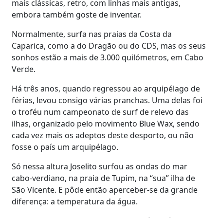
mais clássicas, retro, com linhas mais antigas,
embora também goste de inventar.
Normalmente, surfa nas praias da Costa da
Caparica, como a do Dragão ou do CDS, mas os seus
sonhos estão a mais de 3.000 quilómetros, em Cabo
Verde.
Há três anos, quando regressou ao arquipélago de
férias, levou consigo várias pranchas. Uma delas foi
o troféu num campeonato de surf de relevo das
ilhas, organizado pelo movimento Blue Wax, sendo
cada vez mais os adeptos deste desporto, ou não
fosse o país um arquipélago.
Só nessa altura Joselito surfou as ondas do mar
cabo-verdiano, na praia de Tupim, na “sua” ilha de
São Vicente. E pôde então aperceber-se da grande
diferença: a temperatura da água.