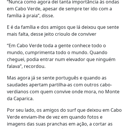
“Nunca como agora dei tanta importância às ondas
em Cabo Verde, apesar de sempre ter ido com a
família à praia”, disse.
E é da família e dos amigos que lá deixou que sente
mais falta, desse jeito crioulo de conviver
“Em Cabo Verde toda a gente conhece todo o
mundo, cumprimenta todo o mundo. Quando
cheguei, podia entrar num elevador que ninguém
falava”, recordou.
Mas agora já se sente português e quando as
saudades apertam partilha-as com outros cabo-
verdianos com quem convive onde mora, no Monte
da Caparica.
Por seu lado, os amigos do surf que deixou em Cabo
Verde enviam-lhe de vez em quando fotos e
imagens das suas pranchas em ação, a cortar as