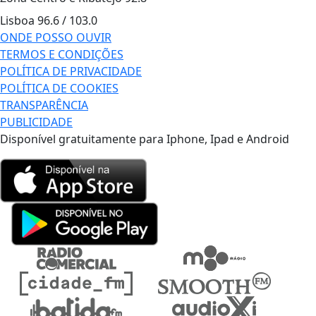
Lisboa
96.6 / 103.0
ONDE POSSO OUVIR
TERMOS E CONDIÇÕES
POLÍTICA DE PRIVACIDADE
POLÍTICA DE COOKIES
TRANSPARÊNCIA
PUBLICIDADE
Disponível gratuitamente para Iphone, Ipad e Android