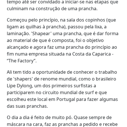
tempo até ser convidado a iniciar-se nas etapas que
culminam na construção de uma prancha.
Começou pelo princípio, na sala dos copinhos (que
ligam as quilhas à prancha), passou pela lixa, a
laminação. 'Shapear' uma prancha, que é dar forma
ao material de que é composta, foi o objetivo
alcançado e agora faz uma prancha do princípio ao
fim numa empresa situada na Costa da Caparica -
“The Factory”.
Ali tem tido a oportunidade de conhecer o trabalho
de 'shapers' de renome mundial, como o brasileiro
Lipe Dylong, um dos primeiros surfistas a
participarem no circuito mundial de surf e que
escolheu este local em Portugal para fazer algumas
das suas pranchas.
O dia a dia é feito de muito pó. Quase sempre de
máscara na cara, faz as pranchas a pedido e recebe