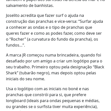
salvamento de banhistas.
Joselito acredita que fazer surf o ajuda na
construção das pranchas e vice-versa: “Surfar ajuda
a conhecer as ondas e o tipo de pranchas que
queres fazer e como as podes fazer, como deve ser
o “Rocher” (a curvatura do fundo da prancha), os
fundos…”.
A marca JR começou numa brincadeira, quando foi
desafiado por um amigo a criar um logótipo para o
seu trabalho. Primeiro optou pela designação “Black
Shark” (tubarão negro), mas depois optou pelas
iniciais do seu nome.
Usa o logótipo com as iniciais no boné e nas
pranchas que constrói para si, que prefere
longboard (ideais para ondas pequenas e médias,
ou grandes se o surfista tiver muita experiência),