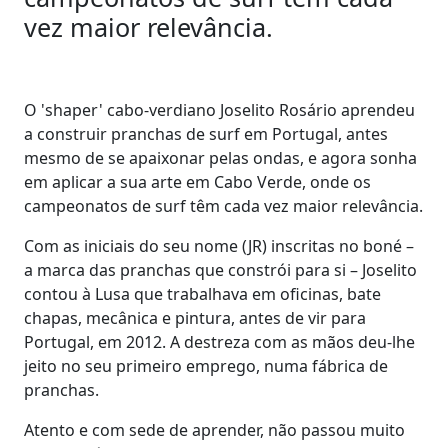
vez maior relevância.
O 'shaper' cabo-verdiano Joselito Rosário aprendeu
a construir pranchas de surf em Portugal, antes
mesmo de se apaixonar pelas ondas, e agora sonha
em aplicar a sua arte em Cabo Verde, onde os
campeonatos de surf têm cada vez maior relevância.
Com as iniciais do seu nome (JR) inscritas no boné –
a marca das pranchas que constrói para si – Joselito
contou à Lusa que trabalhava em oficinas, bate
chapas, mecânica e pintura, antes de vir para
Portugal, em 2012. A destreza com as mãos deu-lhe
jeito no seu primeiro emprego, numa fábrica de
pranchas.
Atento e com sede de aprender, não passou muito