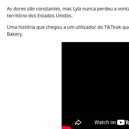
As dores são constantes, mas Lyla nunca perdeu a vonta
território dos Estados Unidos.
Uma história que chegou a um utilizador do TikTkok que
Bakery.