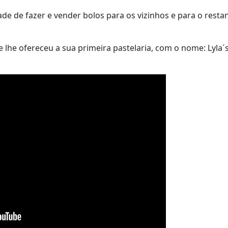
de de fazer e vender bolos para os vizinhos e para o resta
 lhe ofereceu a sua primeira pastelaria, com o nome: Lyla