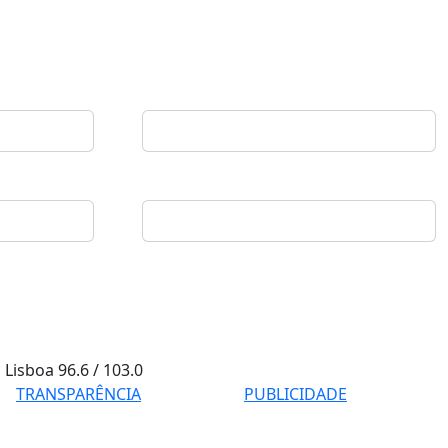
Lisboa
96.6 / 103.0
TRANSPARÊNCIA
PUBLICIDADE