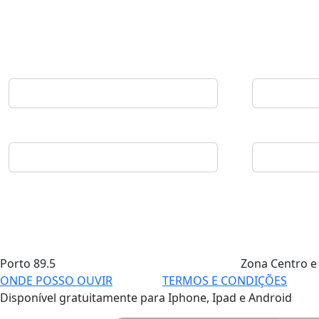
Porto
89.5
Zona Centro e
ONDE POSSO OUVIR
TERMOS E CONDIÇÕES
Disponível gratuitamente para Iphone, Ipad e Android