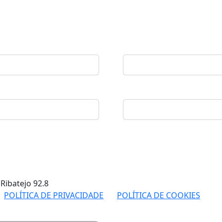
 Ribatejo
92.8
POLÍTICA DE PRIVACIDADE
POLÍTICA DE COOKIES