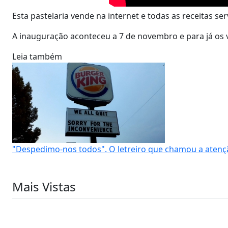
Esta pastelaria vende na internet e todas as receitas 
A inauguração aconteceu a 7 de novembro e para já os vi
Leia também
"Despedimo-nos todos". O letreiro que chamou a atençã
Mais Vistas