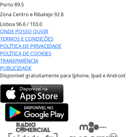
Porto
89.5
Zona Centro e Ribatejo
92.8
Lisboa
96.6 / 103.0
ONDE POSSO OUVIR
TERMOS E CONDIÇÕES
POLÍTICA DE PRIVACIDADE
POLÍTICA DE COOKIES
TRANSPARÊNCIA
PUBLICIDADE
Disponível gratuitamente para Iphone, Ipad e Android