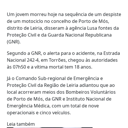
Um jovem morreu hoje na sequência de um despiste
de um motociclo no concelho de Porto de Mós,
distrito de Leiria, disseram à agência Lusa fontes da
Proteção Civil e da Guarda Nacional Republicana
(GNR).
Segundo a GNR, o alerta para o acidente, na Estrada
Nacional 242-4, em Torrões, chegou às autoridades
às 07h50 e a vítima mortal tem 18 anos.
Já o Comando Sub-regional de Emergência e
Proteção Civil da Região de Leiria adiantou que ao
local acorreram meios dos Bombeiros Voluntários
de Porto de Mós, da GNR e Instituto Nacional de
Emergência Médica, com um total de nove
operacionais e cinco veículos.
Leia também