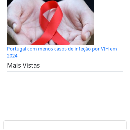
Portugal com menos casos de infeção por VIH em
2024
Mais Vistas