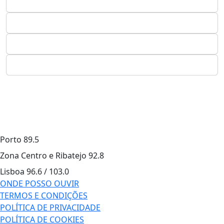
Porto
89.5
Zona Centro e Ribatejo
92.8
Lisboa
96.6 / 103.0
ONDE POSSO OUVIR
TERMOS E CONDIÇÕES
POLÍTICA DE PRIVACIDADE
POLÍTICA DE COOKIES