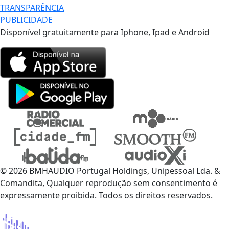
TRANSPARÊNCIA
PUBLICIDADE
Disponível gratuitamente para Iphone, Ipad e Android
© 2026 BMHAUDIO Portugal Holdings, Unipessoal Lda. &
Comandita, Qualquer reprodução sem consentimento é
expressamente proibida. Todos os direitos reservados.