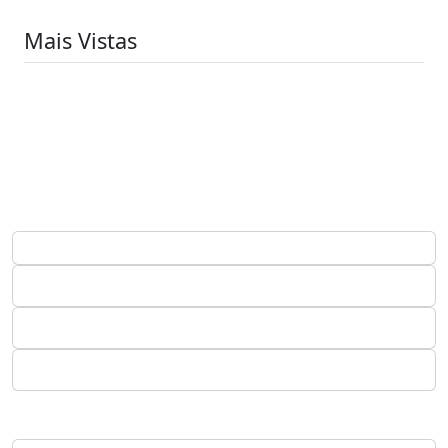
Mais Vistas