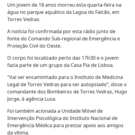
Um jovem de 18 anos morreu esta quarta-feira na
água no parque aquático da Lagoa do Falcão, em
Torres Vedras.
A notícia foi confirmada por esta rádio junto de
fonte do Comando Sub-regional de Emergência e
Proteção Civil do Oeste.
O corpo foi localizado perto das 17h30 e o jovem
fazia parte de um grupo da Casa Pia de Lisboa.
"Vai ser encaminhado para o Instituto de Medicina
Legal de Torres Vedras para ser autopsiado”, disse o
comandante dos Bombeiros de Torres Vedras, Hugo
Jorge, à agência Lusa.
Foi também acionada a Unidade Móvel de
Intervenção Psicológica do Instituto Nacional de
Emergência Médica para prestar apoio aos amigos
da vítima.