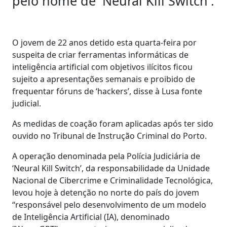
pelo nome de 'Neural Kill Switch'.
O jovem de 22 anos detido esta quarta-feira por
suspeita de criar ferramentas informáticas de
inteligência artificial com objetivos ilícitos ficou
sujeito a apresentações semanais e proibido de
frequentar fóruns de ‘hackers’, disse à Lusa fonte
judicial.
As medidas de coação foram aplicadas após ter sido
ouvido no Tribunal de Instrução Criminal do Porto.
A operação denominada pela Polícia Judiciária de
‘Neural Kill Switch’, da responsabilidade da Unidade
Nacional de Cibercrime e Criminalidade Tecnológica,
levou hoje à detenção no norte do país do jovem
“responsável pelo desenvolvimento de um modelo
de Inteligência Artificial (IA), denominado