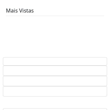
Mais Vistas