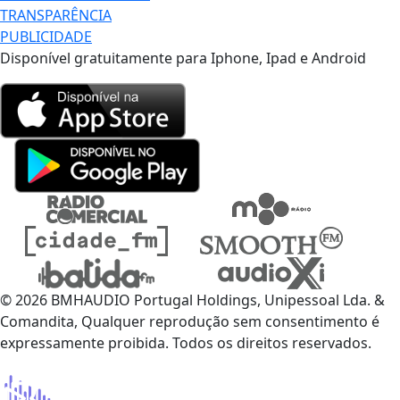
TRANSPARÊNCIA
PUBLICIDADE
Disponível gratuitamente para Iphone, Ipad e Android
© 2026 BMHAUDIO Portugal Holdings, Unipessoal Lda. &
Comandita, Qualquer reprodução sem consentimento é
expressamente proibida. Todos os direitos reservados.