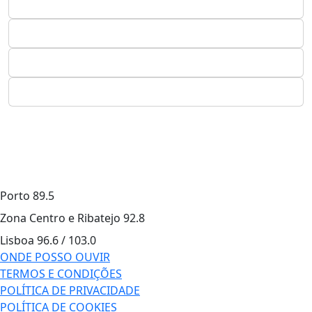
Porto
89.5
Zona Centro e Ribatejo
92.8
Lisboa
96.6 / 103.0
ONDE POSSO OUVIR
TERMOS E CONDIÇÕES
POLÍTICA DE PRIVACIDADE
POLÍTICA DE COOKIES