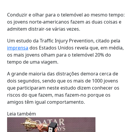
Conduzir e olhar para o telemóvel ao mesmo tempo:
os jovens norte-americanos fazem as duas coisas e
admitem distrair-se várias vezes.
Um estudo da Traffic Injury Prevention, citado pela
imprensa
dos Estados Unidos revela que, em média,
os mais jovens olham para o telemóvel 20% do
tempo de uma viagem.
A grande maioria das distrações demora cerca de
dois segundos, sendo que os mais de 1000 jovens
que participaram neste estudo dizem conhecer os
riscos do que fazem, mas fazem-no porque os
amigos têm igual comportamento.
Leia também