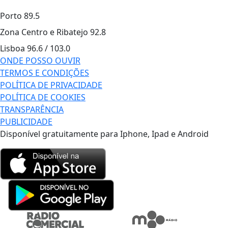
Porto
89.5
Zona Centro e Ribatejo
92.8
Lisboa
96.6 / 103.0
ONDE POSSO OUVIR
TERMOS E CONDIÇÕES
POLÍTICA DE PRIVACIDADE
POLÍTICA DE COOKIES
TRANSPARÊNCIA
PUBLICIDADE
Disponível gratuitamente para Iphone, Ipad e Android