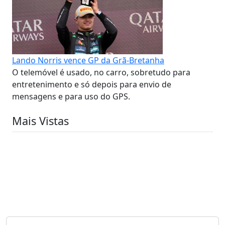
Lando Norris vence GP da Grã-Bretanha
O telemóvel é usado, no carro, sobretudo para
entretenimento e só depois para envio de
mensagens e para uso do GPS.
Mais Vistas