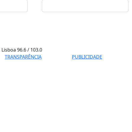
Lisboa
96.6 / 103.0
TRANSPARÊNCIA
PUBLICIDADE