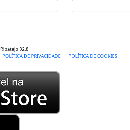
 Ribatejo
92.8
POLÍTICA DE PRIVACIDADE
POLÍTICA DE COOKIES