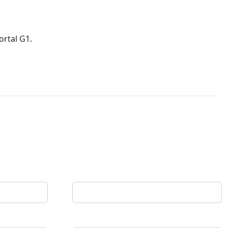
ortal G1.