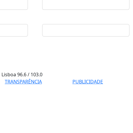
Lisboa
96.6 / 103.0
TRANSPARÊNCIA
PUBLICIDADE