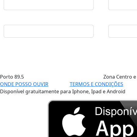
Porto
89.5
Zona Centro e
ONDE POSSO OUVIR
TERMOS E CONDIÇÕES
Disponível gratuitamente para Iphone, Ipad e Android