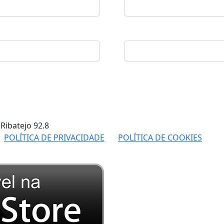
 Ribatejo
92.8
POLÍTICA DE PRIVACIDADE
POLÍTICA DE COOKIES