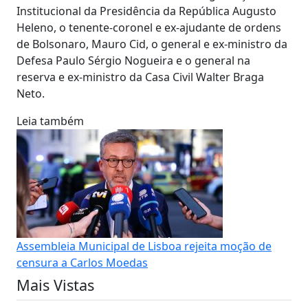
Institucional da Presidência da República Augusto
Heleno, o tenente-coronel e ex-ajudante de ordens
de Bolsonaro, Mauro Cid, o general e ex-ministro da
Defesa Paulo Sérgio Nogueira e o general na
reserva e ex-ministro da Casa Civil Walter Braga
Neto.
Leia também
Assembleia Municipal de Lisboa rejeita moção de
censura a Carlos Moedas
Mais Vistas