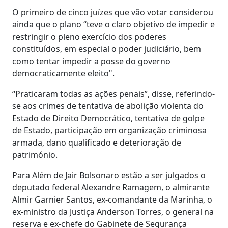
O primeiro de cinco juízes que vão votar considerou
ainda que o plano “teve o claro objetivo de impedir e
restringir o pleno exercício dos poderes
constituídos, em especial o poder judiciário, bem
como tentar impedir a posse do governo
democraticamente eleito".
“Praticaram todas as ações penais”, disse, referindo-
se aos crimes de tentativa de abolição violenta do
Estado de Direito Democrático, tentativa de golpe
de Estado, participação em organização criminosa
armada, dano qualificado e deterioração de
património.
Para Além de Jair Bolsonaro estão a ser julgados o
deputado federal Alexandre Ramagem, o almirante
Almir Garnier Santos, ex-comandante da Marinha, o
ex-ministro da Justiça Anderson Torres, o general na
reserva e ex-chefe do Gabinete de Segurança