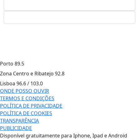
Porto
89.5
Zona Centro e Ribatejo
92.8
Lisboa
96.6 / 103.0
ONDE POSSO OUVIR
TERMOS E CONDIÇÕES
POLÍTICA DE PRIVACIDADE
POLÍTICA DE COOKIES
TRANSPARÊNCIA
PUBLICIDADE
Disponível gratuitamente para Iphone, Ipad e Android