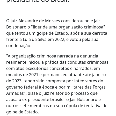
O juiz Alexandre de Moraes considerou hoje Jair
Bolsonaro o "líder de uma organização criminosa"
que tentou um golpe de Estado, após a sua derrota
frente a Lula da Silva em 2022, e votou pela sua
condenação.
"A organização criminosa narrada na denúncia
realmente iniciou a prática das condutas criminosas,
com atos executórios concretos e narrados, em
meados de 2021 e permaneceu atuante até janeiro
de 2023, tendo sido composta por integrantes do
governo federal à época e por militares das Forças
Armadas", disse o juiz relator do processo que
acusa o ex-presidente brasileiro Jair Bolsonaro e
outros sete membros da sua cúpula de tentativa de
golpe de Estado.