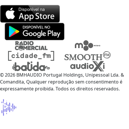
© 2026 BMHAUDIO Portugal Holdings, Unipessoal Lda. &
Comandita, Qualquer reprodução sem consentimento é
expressamente proibida. Todos os direitos reservados.